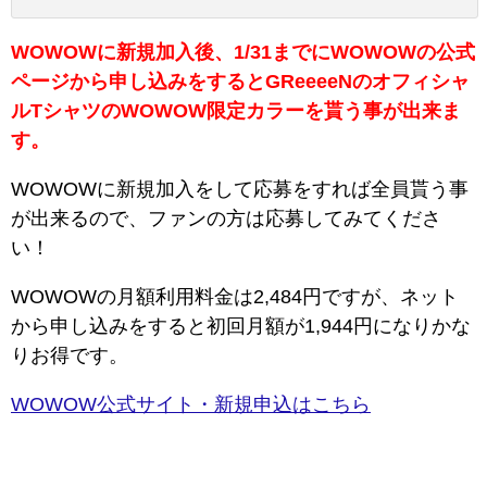
WOWOWに新規加入後、1/31までにWOWOWの公式
ページから申し込みをするとGReeeeNのオフィシャ
ルTシャツのWOWOW限定カラーを貰う事が出来ま
す。
WOWOWに新規加入をして応募をすれば全員貰う事
が出来るので、ファンの方は応募してみてくださ
い！
WOWOWの月額利用料金は2,484円ですが、ネット
から申し込みをすると初回月額が1,944円になりかな
りお得です。
WOWOW公式サイト・新規申込はこちら