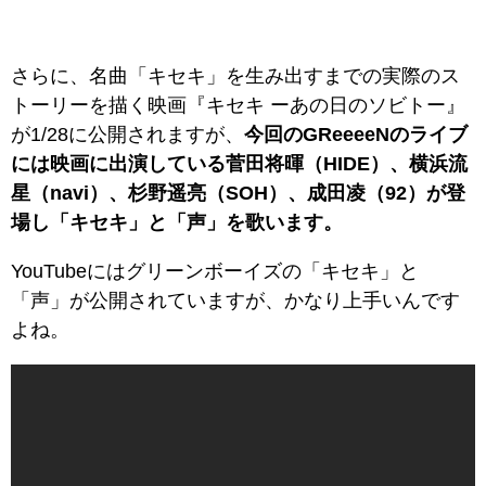
さらに、名曲「キセキ」を生み出すまでの実際のス
トーリーを描く映画『キセキ ーあの日のソビトー』
が1/28に公開されますが、
今回のGReeeeNのライブ
には映画に出演している菅田将暉（HIDE）、横浜流
星（navi）、杉野遥亮（SOH）、成田凌（92）が登
場し「キセキ」と「声」を歌います。
YouTubeにはグリーンボーイズの「キセキ」と
「声」が公開されていますが、かなり上手いんです
よね。