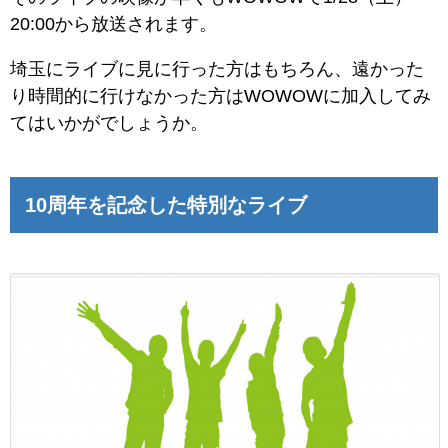
20:00から放送されます。
埼玉にライブに見に行った方はもちろん、遠かった
り時間的に行けなかった方はWOWOWに加入してみ
てはいかがでしょうか。
10周年を記念した特別なライブ