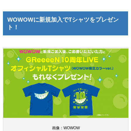
WOWOWに新規加入でTシャツをプレゼン
ト！
画像：WOWOW