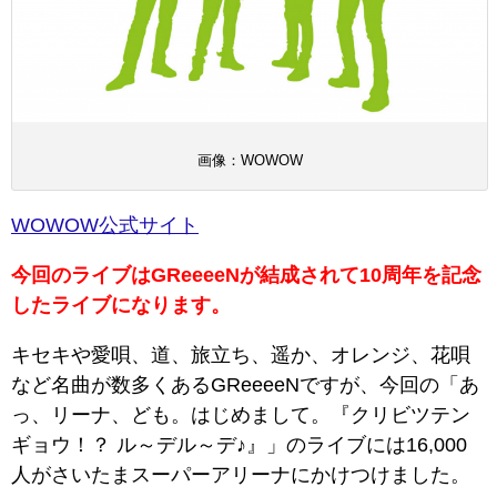
画像：WOWOW
WOWOW公式サイト
今回のライブはGReeeeNが結成されて10周年を記念
したライブになります。
キセキや愛唄、道、旅立ち、遥か、オレンジ、花唄
など名曲が数多くあるGReeeeNですが、今回の「あ
っ、リーナ、ども。はじめまして。『クリビツテン
ギョウ！？ ル～デル～デ♪』」のライブには16,000
人がさいたまスーパーアリーナにかけつけました。