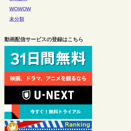
WOWOW
未分類
動画配信サービスの登録はこちら