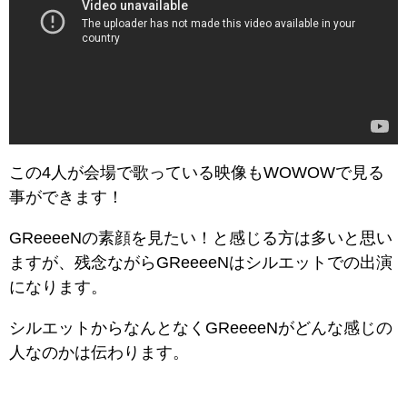
この4人が会場で歌っている映像もWOWOWで見る
事ができます！
GReeeeNの素顔を見たい！と感じる方は多いと思い
ますが、残念ながらGReeeeNはシルエットでの出演
になります。
シルエットからなんとなくGReeeeNがどんな感じの
人なのかは伝わります。