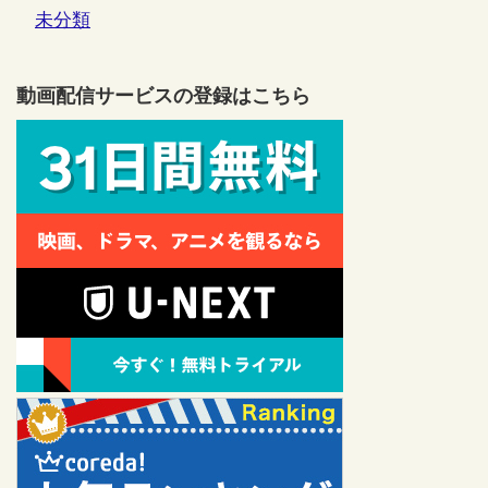
未分類
動画配信サービスの登録はこちら