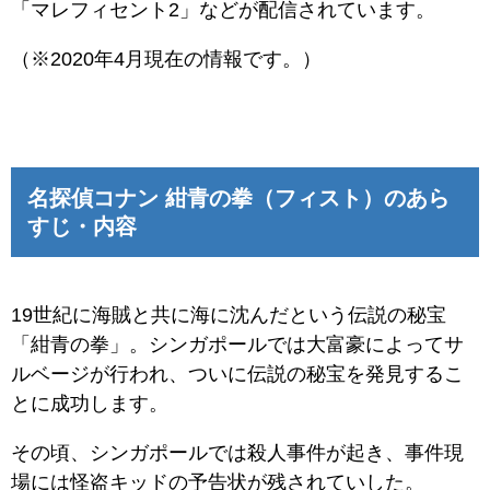
「マレフィセント2」などが配信されています。
（※2020年4月現在の情報です。）
名探偵コナン 紺青の拳（フィスト）のあら
すじ・内容
19世紀に海賊と共に海に沈んだという伝説の秘宝
「紺青の拳」。シンガポールでは大富豪によってサ
ルベージが行われ、ついに伝説の秘宝を発見するこ
とに成功します。
その頃、シンガポールでは殺人事件が起き、事件現
場には怪盗キッドの予告状が残されていした。