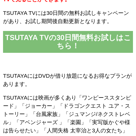
TSUTAYA TVには30日間の無料お試しキャンペーン
があり、お試し期間後自動更新となります。
TSUTAYA TVの30日間無料お試しはこ
ちら！
TSUTAYAにはDVDが借り放題になるお得なプランが
あります。
TSUTAYAには映画が多くあり「ワンピーススタンピ
ード」「ジョーカー」「ドラゴンクエスト ユア・ス
トーリー」「台風家族」「ジュマンジ/ネクストレベ
ル」「アベンジャーズ 」「楽園」「実写版かぐや様
は告らせたい」「人間失格 太宰治と3人の女たち」