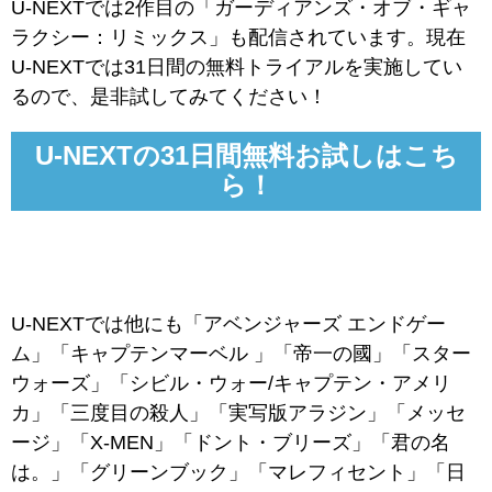
U-NEXTでは2作目の「ガーディアンズ・オブ・ギャ
ラクシー：リミックス」も配信されています。現在
U-NEXTでは31日間の無料トライアルを実施してい
るので、是非試してみてください！
U-NEXTの31日間無料お試しはこち
ら！
U-NEXTでは他にも「アベンジャーズ エンドゲー
ム」「キャプテンマーベル 」「帝一の國」「スター
ウォーズ」「シビル・ウォー/キャプテン・アメリ
カ」「三度目の殺人」「実写版アラジン」「メッセ
ージ」「X-MEN」「ドント・ブリーズ」「君の名
は。」「グリーンブック」「マレフィセント」「日