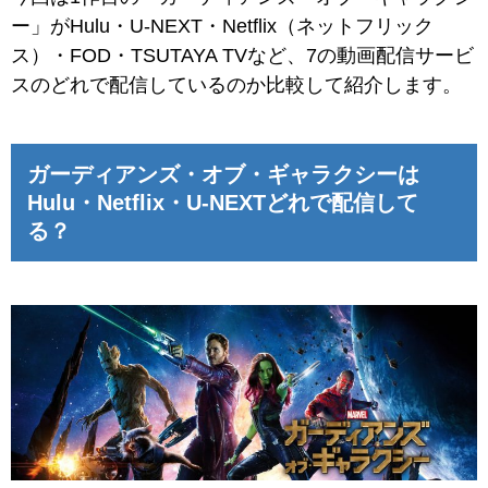
ー」がHulu・U-NEXT・Netflix（ネットフリック
ス）・FOD・TSUTAYA TVなど、7の動画配信サービ
スのどれで配信しているのか比較して紹介します。
ガーディアンズ・オブ・ギャラクシーは
Hulu・Netflix・U-NEXTどれで配信して
る？