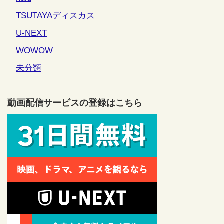
TSUTAYAディスカス
U-NEXT
WOWOW
未分類
動画配信サービスの登録はこちら