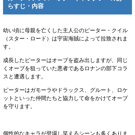
らすじ・内容
幼い頃に母親を亡くした主人公のピーター・クイル
（スター・ロード）は宇宙海賊によって拉致されま
す。
成長したピーターはオーブを盗み出しますが、同じ
くオーブを狙っていた悪者であるロナンの部下コラ
スと遭遇します。
ピーターはガモーラやドラックス、グルート、ロケ
ットといった仲間たちと協力して命をかけてオーブ
を守ります。
個性的なキャラが登場し笑えるシーンも多くありま