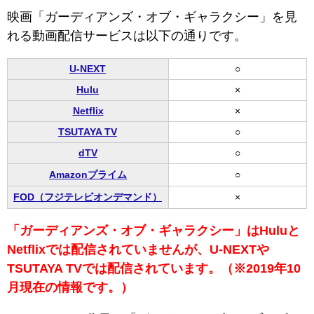
映画「ガーディアンズ・オブ・ギャラクシー」を見
れる動画配信サービスは以下の通りです。
U-NEXT
○
Hulu
×
Netflix
×
TSUTAYA TV
○
dTV
○
Amazonプライム
○
FOD（フジテレビオンデマンド）
×
「ガーディアンズ・オブ・ギャラクシー」はHuluと
Netflixでは配信されていませんが、U-NEXTや
TSUTAYA TVでは配信されています。（※2019年10
月現在の情報です。）