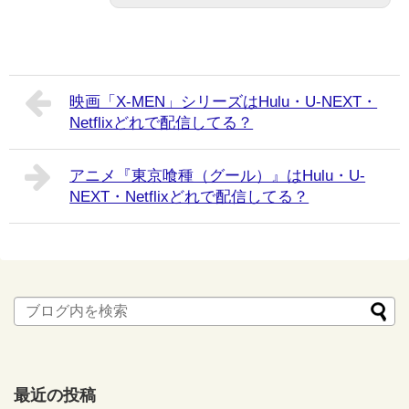
映画「X-MEN」シリーズはHulu・U-NEXT・
Netflixどれで配信してる？
アニメ『東京喰種（グール）』はHulu・U-
NEXT・Netflixどれで配信してる？
最近の投稿