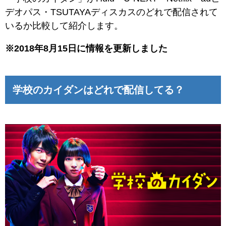
デオパス・TSUTAYAディスカスのどれで配信されて
いるか比較して紹介します。
※2018年8月15日に情報を更新しました
学校のカイダンはどれで配信してる？