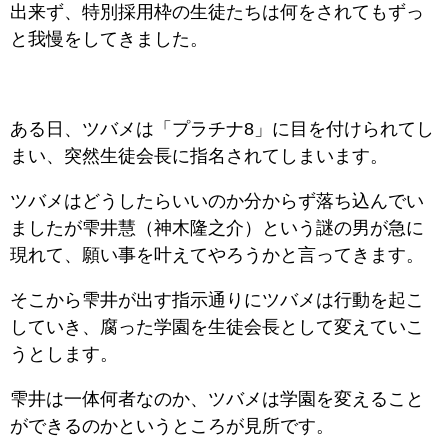
出来ず、特別採用枠の生徒たちは何をされてもずっ
と我慢をしてきました。
ある日、ツバメは「プラチナ8」に目を付けられてし
まい、突然生徒会長に指名されてしまいます。
ツバメはどうしたらいいのか分からず落ち込んでい
ましたが雫井慧（神木隆之介）という謎の男が急に
現れて、願い事を叶えてやろうかと言ってきます。
そこから雫井が出す指示通りにツバメは行動を起こ
していき、腐った学園を生徒会長として変えていこ
うとします。
雫井は一体何者なのか、ツバメは学園を変えること
ができるのかというところが見所です。