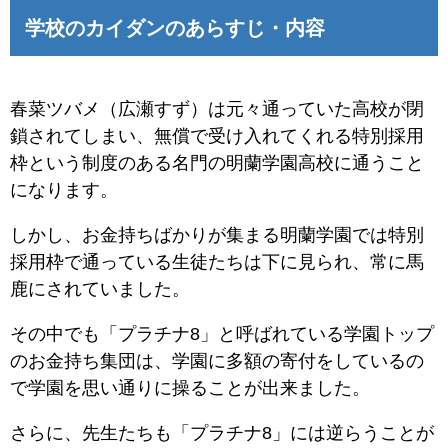
学校のカイダンのあらすじ・内容
春菜ツバメ（広瀬すず）は元々通っていた高校が閉
鎖されてしまい、無償で受け入れてくれる特別採用
枠という制度のある名門の明蘭学園高校に通うこと
になります。
しかし、お金持ちばかりが集まる明蘭学園では特別
採用枠で通っている生徒たちは下に見られ、常に馬
鹿にされていました。
その中でも「プラチナ8」と呼ばれている学園トップ
のお金持ち集団は、学園に多額の寄付をしているの
で学園を思い通りに操ることが出来ました。
さらに、先生たちも「プラチナ8」には逆らうことが