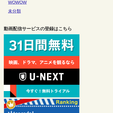
WOWOW
未分類
動画配信サービスの登録はこちら