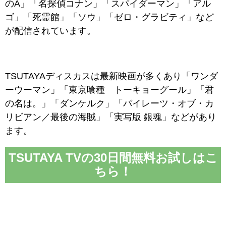
のA」「名探偵コナン」「スパイダーマン」「アル
ゴ」「死霊館」「ソウ」「ゼロ・グラビティ」など
が配信されています。
TSUTAYAディスカスは最新映画が多くあり「ワンダ
ーウーマン」「東京喰種 トーキョーグール」「君
の名は。」「ダンケルク」「パイレーツ・オブ・カ
リビアン／最後の海賊」「実写版 銀魂」などがあり
ます。
TSUTAYA TVの30日間無料お試しはこ
ちら！