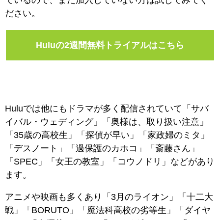
ださい。
Huluの2週間無料トライアルはこちら
Huluでは他にもドラマが多く配信されていて「サバ
イバル・ウェディング」「奥様は、取り扱い注意」
「35歳の高校生」「探偵が早い」「家政婦のミタ」
「デスノート」「過保護のカホコ」「斎藤さん」
「SPEC」「女王の教室」「コウノドリ」などがあり
ます。
アニメや映画も多くあり「3月のライオン」「十二大
戦」「BORUTO」「魔法科高校の劣等生」「ダイヤ