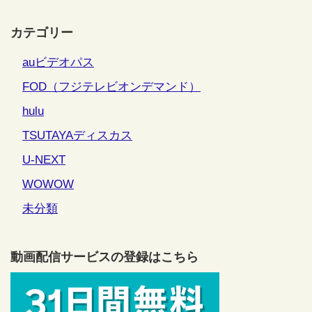
カテゴリー
auビデオパス
FOD（フジテレビオンデマンド）
hulu
TSUTAYAディスカス
U-NEXT
WOWOW
未分類
動画配信サービスの登録はこちら