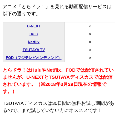
アニメ「とらドラ！」を見れる動画配信サービスは
以下の通りです。
U-NEXT
○
Hulu
×
Netflix
×
TSUTAYA TV
○
FOD（フジテレビオンデマンド）
×
とらドラ！はHuluやNetflix、FODでは配信されてい
ませんが、U-NEXTとTSUTAYAディスカスでは配信
されています。（※2018年3月29日現在の情報で
す。）
TSUTAYAディスカスは30日間の無料お試し期間があ
るので、まだ試していない方にオススメです！