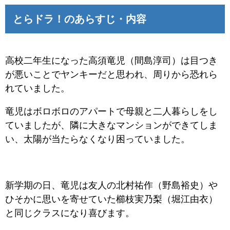
とらドラ！のあらすじ・内容
高校二年生になった高須竜児（間島淳司）は目つき
が悪いことでヤンキーだと思われ、周りから恐れら
れていました。
竜児はボロボロのアパートで母親と二人暮らしをし
ていましたが、隣に大きなマンションができてしま
い、太陽が当たらなくなり困っていました。
新学期の日、竜児は友人の北村祐作（野島裕史）や
ひそかに思いを寄せていた櫛枝実乃梨（堀江由衣）
と同じクラスになり喜びます。