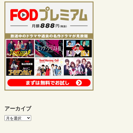
アーカイブ