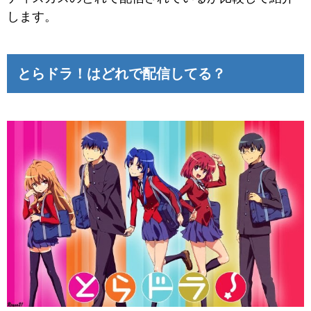
します。
とらドラ！はどれで配信してる？