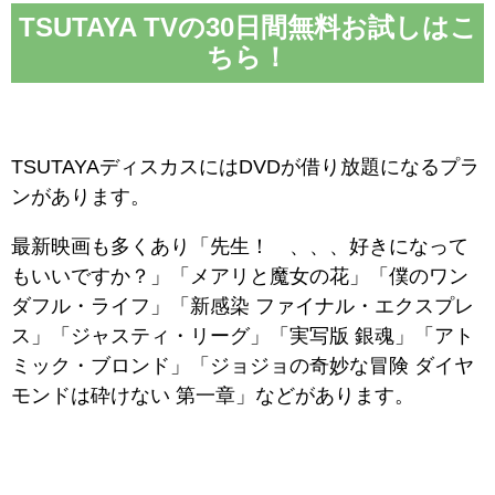
TSUTAYA TVの30日間無料お試しはこ
ちら！
TSUTAYAディスカスにはDVDが借り放題になるプラ
ンがあります。
最新映画も多くあり「先生！ 、、、好きになって
もいいですか？」「メアリと魔女の花」「僕のワン
ダフル・ライフ」「新感染 ファイナル・エクスプレ
ス」「ジャスティ・リーグ」「実写版 銀魂」「アト
ミック・ブロンド」「ジョジョの奇妙な冒険 ダイヤ
モンドは砕けない 第一章」などがあります。