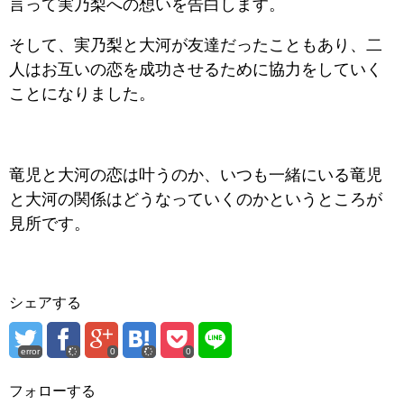
言って実乃梨への想いを告白します。
そして、実乃梨と大河が友達だったこともあり、二
人はお互いの恋を成功させるために協力をしていく
ことになりました。
竜児と大河の恋は叶うのか、いつも一緒にいる竜児
と大河の関係はどうなっていくのかというところが
見所です。
シェアする
error
0
0
フォローする