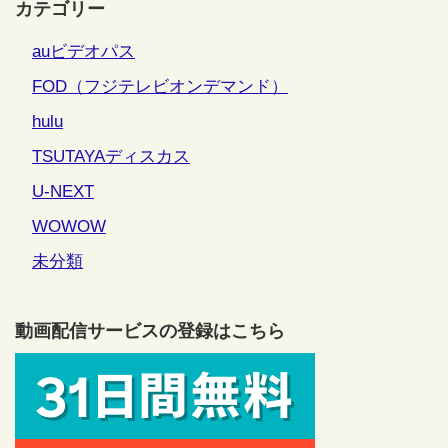
カテゴリー
auビデオパス
FOD（フジテレビオンデマンド）
hulu
TSUTAYAディスカス
U-NEXT
WOWOW
未分類
動画配信サービスの登録はこちら