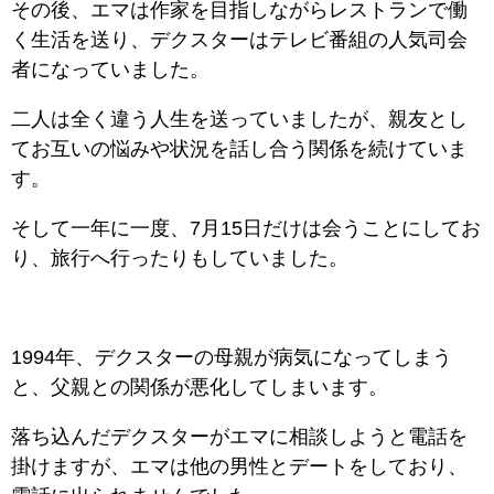
その後、エマは作家を目指しながらレストランで働
く生活を送り、デクスターはテレビ番組の人気司会
者になっていました。
二人は全く違う人生を送っていましたが、親友とし
てお互いの悩みや状況を話し合う関係を続けていま
す。
そして一年に一度、7月15日だけは会うことにしてお
り、旅行へ行ったりもしていました。
1994年、デクスターの母親が病気になってしまう
と、父親との関係が悪化してしまいます。
落ち込んだデクスターがエマに相談しようと電話を
掛けますが、エマは他の男性とデートをしており、