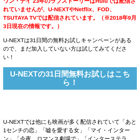
ワン・デイ 23年のラブストーリーはHuluでは配信さ
れていませんが、U-NEXTやNetflix、FOD、
TSUTAYA TVでは配信されています。（※2018年9月
3日現在の情報です。）
U-NEXTは31日間の無料お試しキャンペーンがある
ので、まだ加入していない方は試してみてくださ
い！
U-NEXTの31日間無料お試しはこち
ら！
U-NEXTでは他にも映画が多く配信されていて「あと
1センチの恋」「嘘を愛する女」「マイ・インター
ン」「今夜、ロマンス劇場で」「インターステラ