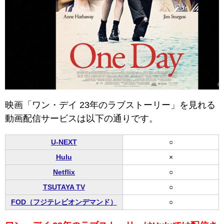
映画「ワン・デイ 23年のラブストーリー」を見れる
動画配信サービスは以下の通りです。
U-NEXT
○
Hulu
×
Netflix
○
TSUTAYA TV
○
FOD（フジテレビオンデマンド）
○