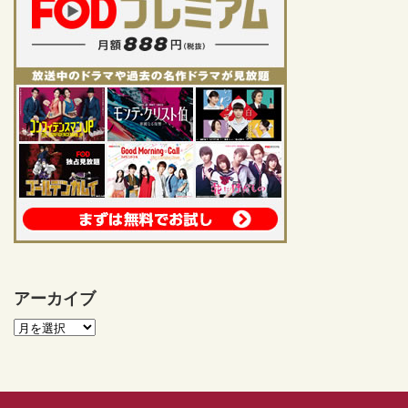
アーカイブ