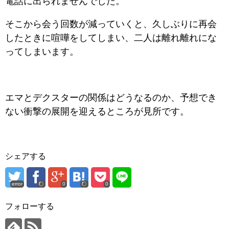
電話に出られませんでした。
そこから会う回数が減っていくと、久しぶりに再会
したときに喧嘩をしてしまい、二人は離れ離れにな
ってしまいます。
エマとデクスターの関係はどうなるのか、予想でき
ない衝撃の展開を迎えるところが見所です。
シェアする
error
0
0
フォローする