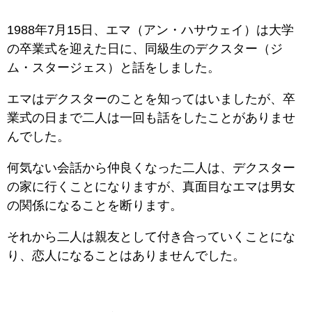
1988年7月15日、エマ（アン・ハサウェイ）は大学
の卒業式を迎えた日に、同級生のデクスター（ジ
ム・スタージェス）と話をしました。
エマはデクスターのことを知ってはいましたが、卒
業式の日まで二人は一回も話をしたことがありませ
んでした。
何気ない会話から仲良くなった二人は、デクスター
の家に行くことになりますが、真面目なエマは男女
の関係になることを断ります。
それから二人は親友として付き合っていくことにな
り、恋人になることはありませんでした。