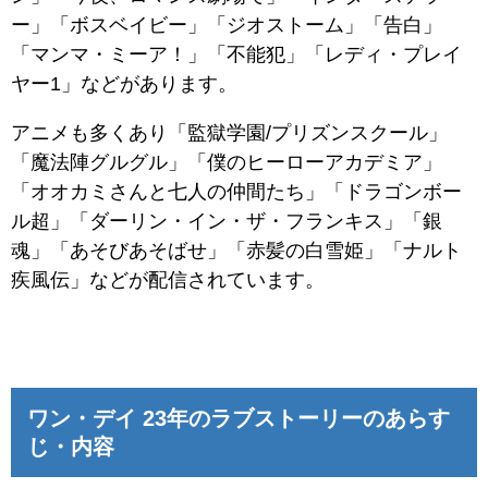
ー」「ボスベイビー」「ジオストーム」「告白」
「マンマ・ミーア！」「不能犯」「レディ・プレイ
ヤー1」などがあります。
アニメも多くあり「監獄学園/プリズンスクール」
「魔法陣グルグル」「僕のヒーローアカデミア」
「オオカミさんと七人の仲間たち」「ドラゴンボー
ル超」「ダーリン・イン・ザ・フランキス」「銀
魂」「あそびあそばせ」「赤髪の白雪姫」「ナルト
疾風伝」などが配信されています。
ワン・デイ 23年のラブストーリーのあらす
じ・内容