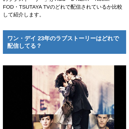
FOD・TSUTAYA TVのどれで配信されているか比較
して紹介します。
ワン・デイ 23年のラブストーリーはどれで
配信してる？