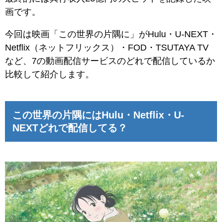
画です。
今回は映画「この世界の片隅に」がHulu・U-NEXT・
Netflix（ネットフリックス）・FOD・TSUTAYA TV
など、7の動画配信サービスのどれで配信しているか
比較して紹介します。
この世界の片隅にはHulu・Netflix・U-
NEXTどれで配信してる？