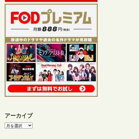
アーカイブ