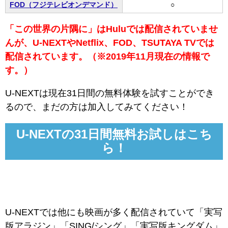
FOD（フジテレビオンデマンド）
○
「この世界の片隅に」はHuluでは配信されていませ
んが、U-NEXTやNetflix、FOD、TSUTAYA TVでは
配信されています。（※2019年11月現在の情報で
す。）
U-NEXTは現在31日間の無料体験を試すことができ
るので、まだの方は加入してみてください！
U-NEXTの31日間無料お試しはこち
ら！
U-NEXTでは他にも映画が多く配信されていて「実写
版アラジン」「SING/シング」「実写版キングダム」