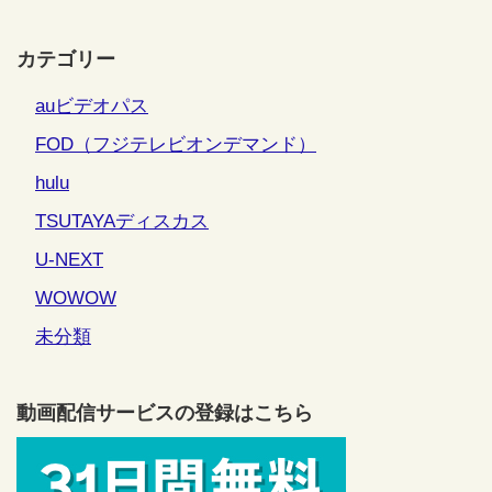
カテゴリー
auビデオパス
FOD（フジテレビオンデマンド）
hulu
TSUTAYAディスカス
U-NEXT
WOWOW
未分類
動画配信サービスの登録はこちら