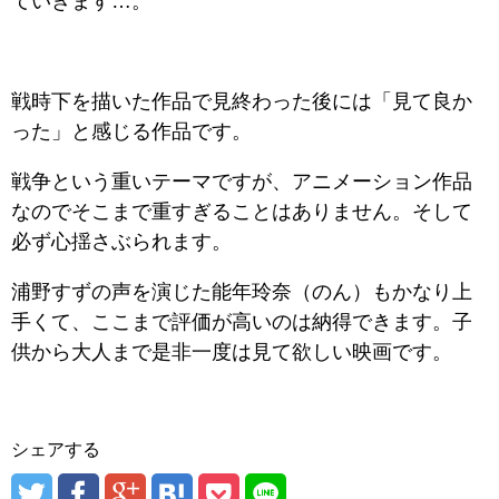
ていきます…。
戦時下を描いた作品で見終わった後には「見て良か
った」と感じる作品です。
戦争という重いテーマですが、アニメーション作品
なのでそこまで重すぎることはありません。そして
必ず心揺さぶられます。
浦野すずの声を演じた能年玲奈（のん）もかなり上
手くて、ここまで評価が高いのは納得できます。子
供から大人まで是非一度は見て欲しい映画です。
シェアする