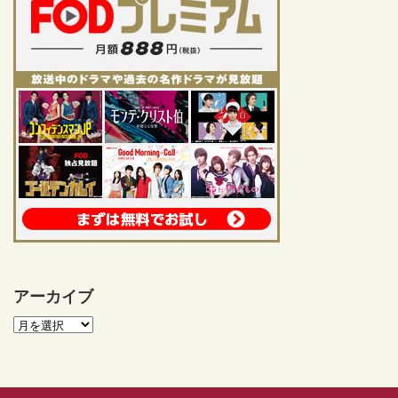
アーカイブ