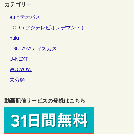
カテゴリー
auビデオパス
FOD（フジテレビオンデマンド）
hulu
TSUTAYAディスカス
U-NEXT
WOWOW
未分類
動画配信サービスの登録はこちら