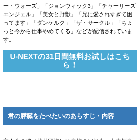
ー・ウォーズ」「ジョンウィック3」「チャーリーズ
エンジェル」「美女と野獣」「兄に愛されすぎて困
ってます」「ダンケルク」「ザ・サークル」「ちょ
っと今から仕事やめてくる」などが配信されていま
す。
U-NEXTの31日間無料お試しはこち
ら！
君の膵臓をたべたいのあらすじ・内容