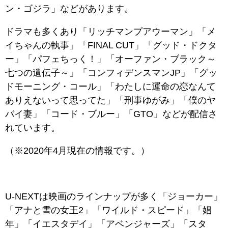
ン・ゴジラ」などがあります。
ドラマも多くあり「リッチマンプアウーマン」「メ
イちゃんの執事」「FINAL CUT」「グッド・ドクタ
ー」「パフェちっく！」「オーファン・ブラック～
七つの遺伝子～」「コンフィデンスマンJP」「グッ
ドモーニング・コール」「わたしに運命の恋なんて
ありえないって思ってた」「刑事ゆがみ」「僕のヤ
バイ妻」「コード・ブルー」「GTO」などが配信さ
れています。
（※2020年4月現在の情報です。）
U-NEXTは映画のラインナップが多く「ジョーカー」
「アナと雪の女王2」「ワイルド・スピード」「娼
年」「イエスタデイ」「アベンジャーズ」「スタ