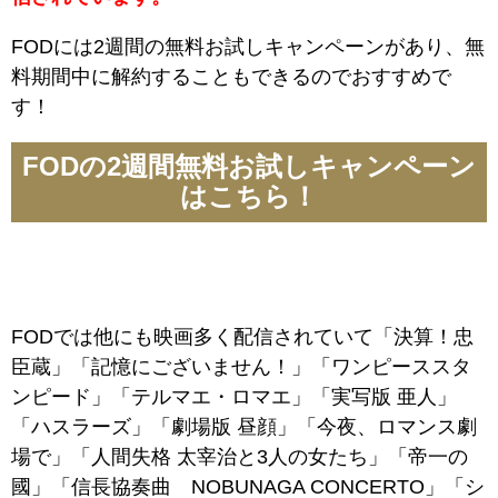
FODには2週間の無料お試しキャンペーンがあり、無
料期間中に解約することもできるのでおすすめで
す！
FODの2週間無料お試しキャンペーン
はこちら！
FODでは他にも映画多く配信されていて「決算！忠
臣蔵」「記憶にございません！」「ワンピーススタ
ンピード」「テルマエ・ロマエ」「実写版 亜人」
「ハスラーズ」「劇場版 昼顔」「今夜、ロマンス劇
場で」「人間失格 太宰治と3人の女たち」「帝一の
國」「信長協奏曲 NOBUNAGA CONCERTO」「シ