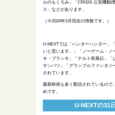
ルのもくろみ」「CRISIS 公安
ス」などがあります。
（※2020年3月現在の情報です。）
U-NEXTでは「ハンターハンター
いと思います。」「ノーゲーム・ノ
キ・ブランキ」「ナルト疾風伝」「
サンバツ」「グランブルファンタジ
されています。
最新映画も多く配信されているので、
めです。
U-NEXTの