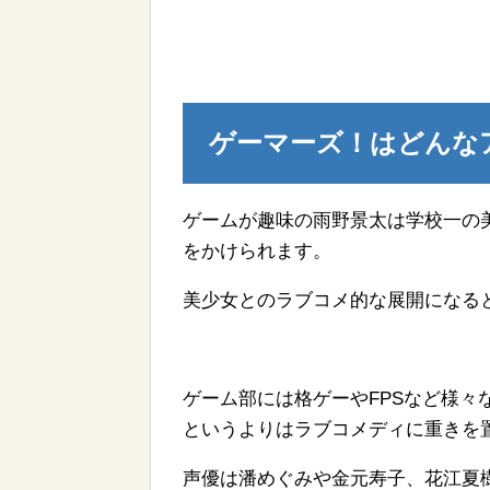
ゲーマーズ！はどんな
ゲームが趣味の雨野景太は学校一の
をかけられます。
美少女とのラブコメ的な展開になる
ゲーム部には格ゲーやFPSなど様
というよりはラブコメディに重きを
声優は潘めぐみや金元寿子、花江夏