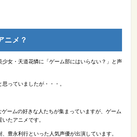
アニメ？
美少女・天道花憐に「ゲーム部にはいらない？」と声
と思っていましたが・・・。
々なゲームの好きな人たちが集まっていますが、ゲーム
置いたアニメです。
樹、豊永利行といった人気声優が出演しています。