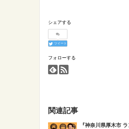
シェアする
ツイート
フォローする
関連記事
『神奈川県厚木市 ラント