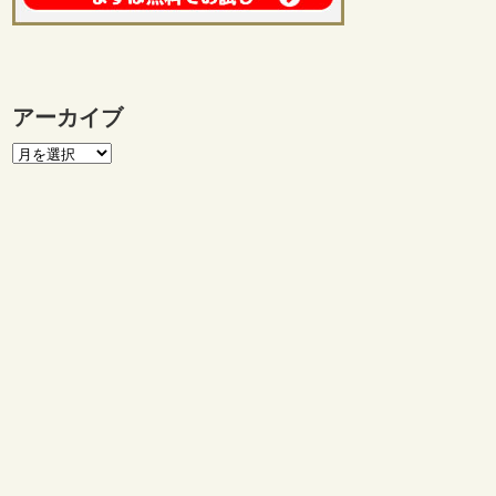
アーカイブ