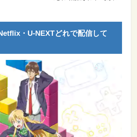
etflix・U-NEXTどれで配信して