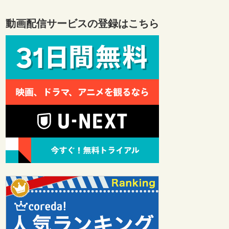
動画配信サービスの登録はこちら