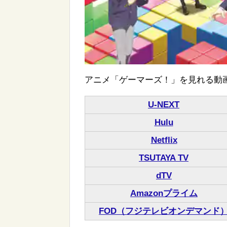
アニメ「ゲーマーズ！」を見れる動
U-NEXT
Hulu
Netflix
TSUTAYA TV
dTV
Amazonプライム
FOD（フジテレビオンデマンド