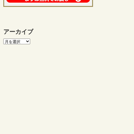
アーカイブ