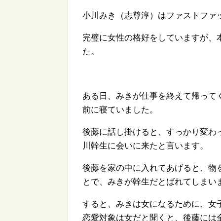
小川みき（志尊淳）はファストファ
完璧に女性の格好をしていますが、
た。
ある日、みきが仕事を終えて帰って
前に寝ていました。
後藤に話し掛けると、すっかり変わ
川幹生に会いに来たと言います。
後藤を家の中に入れてあげると、物
とで、みきが幹生だとばれてしまい
すると、みきは女になるために、女
恋愛対象は女だと聞くと、後藤には