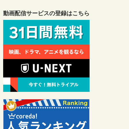
動画配信サービスの登録はこちら