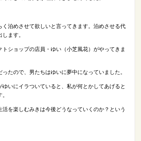
らく泊めさせて欲しいと言ってきます。泊めさせる代
出します。
クトショップの店員・ゆい（小芝風花）がやってきま
だったので、男たちはゆいに夢中になっていました。
がゆいにイラついていると、私が何とかしてあげると
す。
生活を楽しむみきは今後どうなっていくのか？という