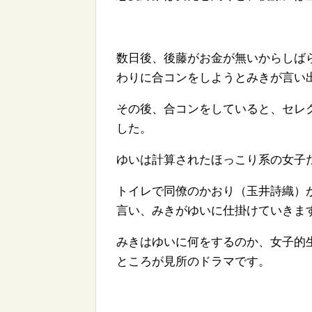
数日後、後藤がお金が無いからしば
わりに合コンをしようとみきが言い
その後、合コンをしていると、セレ
した。
ゆいは計算されたほっこり系の女子
トイレで同僚のかおり（玉井詩織）
言い、みきがゆいに仕掛けていきま
みきはゆいに何をするのか、女子的
ところが見所のドラマです。