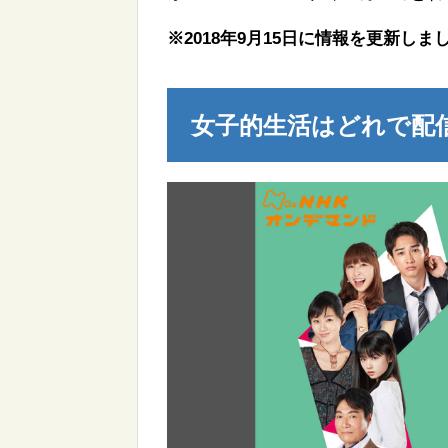
※2018年9月15日に情報を更新しま
女子的生活はどれで配