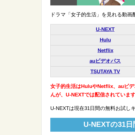
ドラマ「女子的生活」を見れる動画
U-NEXT
Hulu
Netflix
auビデオパス
TSUTAYA TV
女子的生活はHuluやNetflix、a
んが、U-NEXTでは配信されています
U-NEXTは現在31日間の無料お試
U-NEXTの3