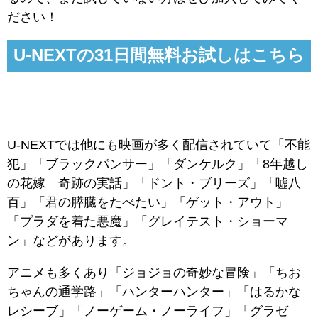
ださい！
U-NEXTの31日間無料お試しはこちら
U-NEXTでは他にも映画が多く配信されていて「不能
犯」「ブラックパンサー」「ダンケルク」「8年越し
の花嫁 奇跡の実話」「ドント・ブリーズ」「嘘八
百」「君の膵臓をたべたい」「ゲット・アウト」
「プラダを着た悪魔」「グレイテスト・ショーマ
ン」などがあります。
アニメも多くあり「ジョジョの奇妙な冒険」「ちお
ちゃんの通学路」「ハンターハンター」「はるかな
レシーブ」「ノーゲーム・ノーライフ」「グラゼ