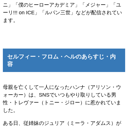
ニ」「僕のヒーローアカデミア」「メジャー」「ユ
ーリ!!! on ICE」「ルパン三世」などが配信されてい
ます。
セルフィー・フロム・ヘルのあらすじ・内
容
母親を亡くして一人になったハンナ（アリソン・ウ
ォーカー）は、SNSでいつもやり取りしている男
性・トレヴァー（トニー・ジロー）に惹かれていま
した。
ある日、従姉妹のジュリア（ミーラ・アダムス）が