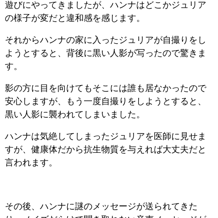
遊びにやってきましたが、ハンナはどこかジュリア
の様子が変だと違和感を感じます。
それからハンナの家に入ったジュリアが自撮りをし
ようとすると、背後に黒い人影が写ったので驚きま
す。
影の方に目を向けてもそこには誰も居なかったので
安心しますが、もう一度自撮りをしようとすると、
黒い人影に襲われてしまいました。
ハンナは気絶してしまったジュリアを医師に見せま
すが、健康体だから抗生物質を与えれば大丈夫だと
言われます。
その後、ハンナに謎のメッセージが送られてきた