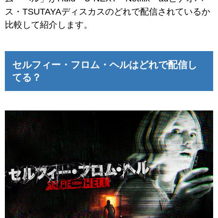
ス・TSUTAYAディスカスのどれで配信されているか
比較して紹介します。
セルフィー・フロム・ヘルはどれで配信し
てる？