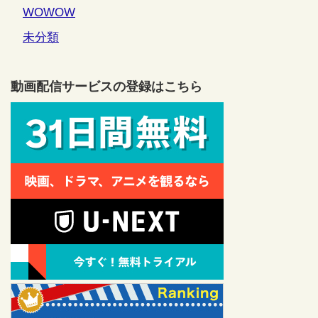
WOWOW
未分類
動画配信サービスの登録はこちら