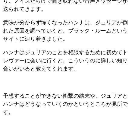
り、ノイズだらけで聞き取れない音声メッセージが
送られてきます。
意味が分からず怖くなったハンナは、ジュリアが倒
れた原因を調べていくと、ブラック・ルームという
サイトに辿り着きました。
ハンナはジュリアのことを相談するために初めてト
レヴァーに会いに行くと、こういうのに詳しい知り
合いがいると教えてくれます。
予想することができない衝撃の結末や、ジュリアと
ハンナはどうなっていくのかというところが見所で
す。