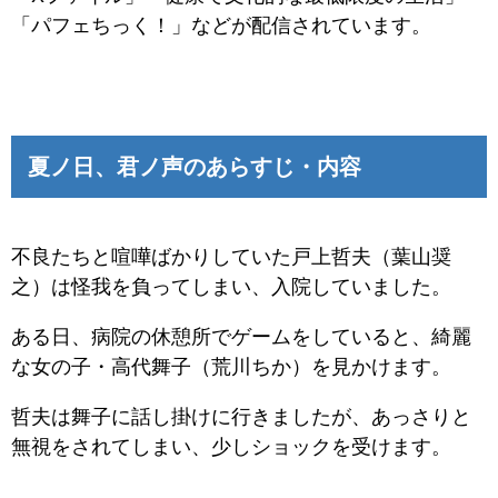
「パフェちっく！」などが配信されています。
夏ノ日、君ノ声のあらすじ・内容
不良たちと喧嘩ばかりしていた戸上哲夫（葉山奨
之）は怪我を負ってしまい、入院していました。
ある日、病院の休憩所でゲームをしていると、綺麗
な女の子・高代舞子（荒川ちか）を見かけます。
哲夫は舞子に話し掛けに行きましたが、あっさりと
無視をされてしまい、少しショックを受けます。