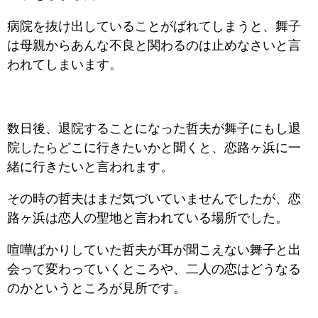
病院を抜け出していることがばれてしまうと、舞子
は母親からあんな不良と関わるのは止めなさいと言
われてしまいます。
数日後、退院することになった哲夫が舞子にもし退
院したらどこに行きたいかと聞くと、恋路ヶ浜に一
緒に行きたいと言われます。
その時の哲夫はまだ気づいていませんでしたが、恋
路ヶ浜は恋人の聖地と言われている場所でした。
喧嘩ばかりしていた哲夫が耳が聞こえない舞子と出
会って変わっていくところや、二人の恋はどうなる
のかというところが見所です。