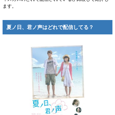
ます。
夏ノ日、君ノ声はどれで配信してる？