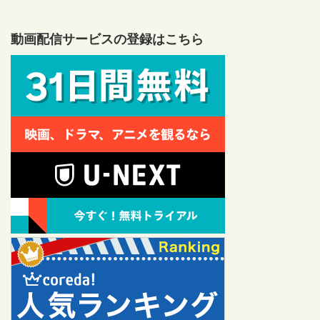
動画配信サービスの登録はこちら