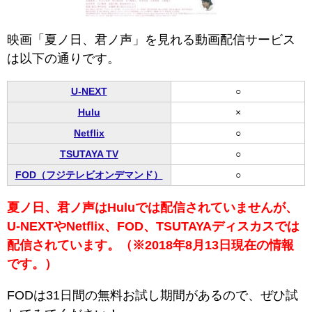
映画「夏ノ日、君ノ声」を見れる動画配信サービス
は以下の通りです。
U-NEXT
○
Hulu
×
Netflix
○
TSUTAYA TV
○
FOD（フジテレビオンデマンド）
○
夏ノ日、君ノ声はHuluでは配信されていませんが、
U-NEXTやNetflix、FOD、TSUTAYAディスカスでは
配信されています。（※2018年8月13日現在の情報
です。）
FODは31日間の無料お試し期間があるので、ぜひ試