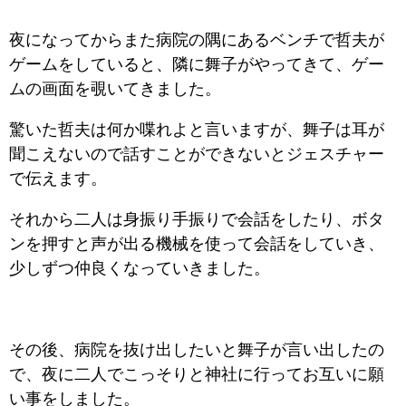
夜になってからまた病院の隅にあるベンチで哲夫が
ゲームをしていると、隣に舞子がやってきて、ゲー
ムの画面を覗いてきました。
驚いた哲夫は何か喋れよと言いますが、舞子は耳が
聞こえないので話すことができないとジェスチャー
で伝えます。
それから二人は身振り手振りで会話をしたり、ボタ
ンを押すと声が出る機械を使って会話をしていき、
少しずつ仲良くなっていきました。
その後、病院を抜け出したいと舞子が言い出したの
で、夜に二人でこっそりと神社に行ってお互いに願
い事をしました。