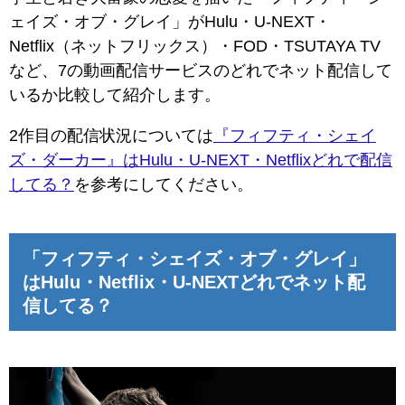
ェイズ・オブ・グレイ」がHulu・U-NEXT・
Netflix（ネットフリックス）・FOD・TSUTAYA TV
など、7の動画配信サービスのどれでネット配信して
いるか比較して紹介します。
2作目の配信状況については
『フィフティ・シェイ
ズ・ダーカー』はHulu・U-NEXT・Netflixどれで配信
してる？
を参考にしてください。
「フィフティ・シェイズ・オブ・グレイ」
はHulu・Netflix・U-NEXTどれでネット配
信してる？