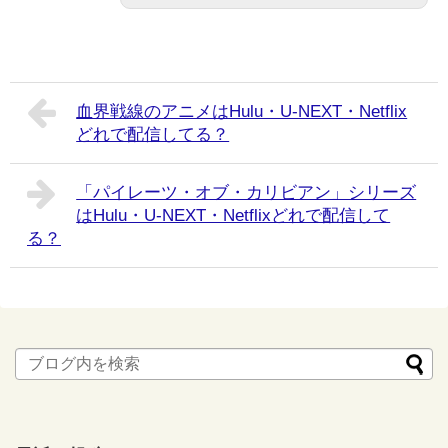
血界戦線のアニメはHulu・U-NEXT・Netflix
どれで配信してる？
「パイレーツ・オブ・カリビアン」シリーズ
はHulu・U-NEXT・Netflixどれで配信して
る？