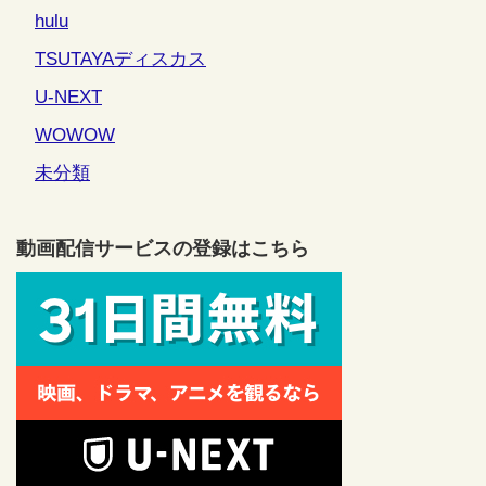
hulu
TSUTAYAディスカス
U-NEXT
WOWOW
未分類
動画配信サービスの登録はこちら