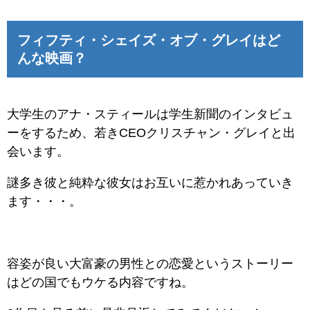
フィフティ・シェイズ・オブ・グレイはど
んな映画？
大学生のアナ・スティールは学生新聞のインタビュ
ーをするため、若きCEOクリスチャン・グレイと出
会います。
謎多き彼と純粋な彼女はお互いに惹かれあっていき
ます・・・。
容姿が良い大富豪の男性との恋愛というストーリー
はどの国でもウケる内容ですね。