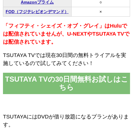
Amazonプライム
○
FOD（フジテレビオンデマンド）
×
「フィフティ・シェイズ・オブ・グレイ」はHuluで
は配信されていませんが、U-NEXTやTSUTAYA TVで
は配信されています。
TSUTAYA TVでは現在30日間の無料トライアルを実
施しているので試してみてください！
TSUTAYA TVの30日間無料お試しはこ
ちら
TSUTAYAにはDVDが借り放題になるプランがありま
す。