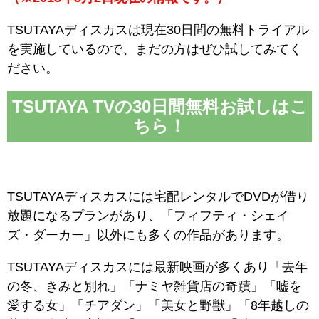
TSUTAYAディスカスは現在30日間の無料トライアル
を実施しているので、まだの方はぜひ試してみてく
ださい。
TSUTAYA TVの30日間無料お試しはこ
ちら！
TSUTAYAディスカスには宅配レンタルでDVDが借り
放題になるプランがあり、「フィフティ・シェイ
ズ・ダーカー」以外にも多くの作品があります。
TSUTAYAディスカスには最新映画が多くあり「去年
の冬、きみと別れ」「ナミヤ雑貨店の奇蹟」「嘘を
愛する女」「チアダン」「美女と野獣」「8年越しの