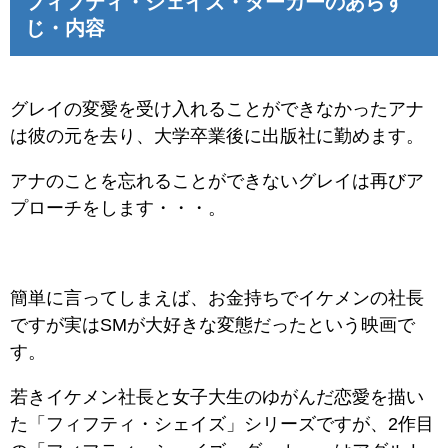
フィフティ・シェイズ・ダーカーのあらす
じ・内容
グレイの変愛を受け入れることができなかったアナ
は彼の元を去り、大学卒業後に出版社に勤めます。
アナのことを忘れることができないグレイは再びア
プローチをします・・・。
簡単に言ってしまえば、お金持ちでイケメンの社長
ですが実はSMが大好きな変態だったという映画で
す。
若きイケメン社長と女子大生のゆがんだ恋愛を描い
た「フィフティ・シェイズ」シリーズですが、2作目