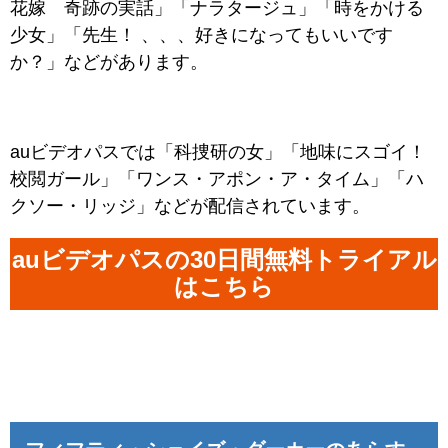
花嫁 奇跡の実話」「ナラタージュ」「時をかける
少女」「先生！ 、、、好きになってもいいです
か？」などがあります。
auビデオパスでは「科捜研の女」「地味にスゴイ！
校閲ガール」「ワンス・アポン・ア・タイム」「ハ
クソー・リッジ」などが配信されています。
auビデオパスの30日間無料トライアル
はこちら