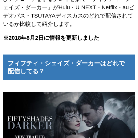
ェイズ・ダーカー」がHulu・U-NEXT・Netflix・auビ
デオパス・TSUTAYAディスカスのどれで配信されて
いるか比較して紹介します。
※2018年8月2日に情報を更新しました
フィフティ・シェイズ・ダーカーはどれで
配信してる？