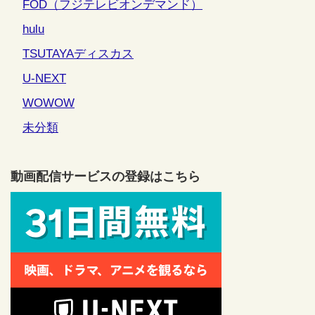
FOD（フジテレビオンデマンド）
hulu
TSUTAYAディスカス
U-NEXT
WOWOW
未分類
動画配信サービスの登録はこちら