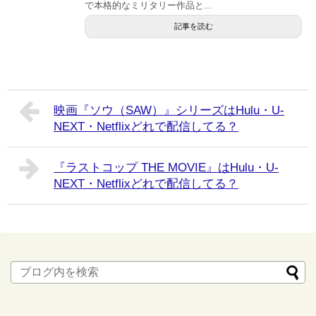
で本格的なミリタリー作品と...
記事を読む
映画『ソウ（SAW）』シリーズはHulu・U-
NEXT・Netflixどれで配信してる？
『ラストコップ THE MOVIE』はHulu・U-
NEXT・Netflixどれで配信してる？