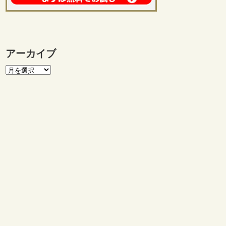
アーカイブ