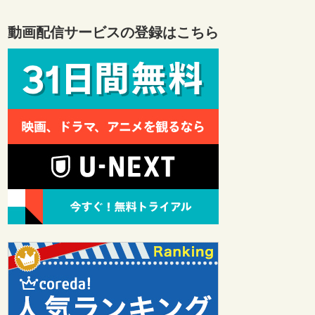
動画配信サービスの登録はこちら