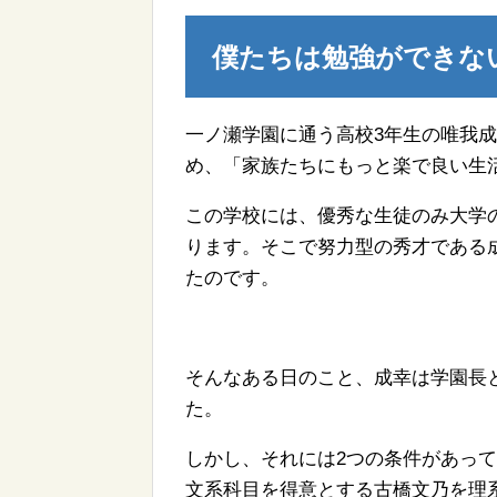
僕たちは勉強ができな
一ノ瀬学園に通う高校3年生の唯我
め、「家族たちにもっと楽で良い生
この学校には、優秀な生徒のみ大学の
ります。そこで努力型の秀才である
たのです。
そんなある日のこと、成幸は学園長
た。
しかし、それには2つの条件があっ
文系科目を得意とする古橋文乃を理