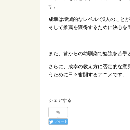
す。
成幸は壊滅的なレベルで2人のこと
そして推薦を獲得するために決心を
また、昔からの幼馴染で勉強を苦手
さらに、成幸の教え方に否定的な意
うために日々奮闘するアニメです。
シェアする
ツイート