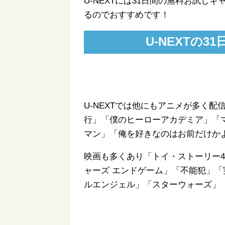
U-NEXTには31日間の無料お試
るのでおすすめです！
U-NEXTの
U-NEXTでは他にもアニメが多く
行」「僕のヒーローアカデミア」「
マン」「俺を好きなのはお前だけか
映画も多くあり「トイ・ストーリー
ャーズ エンドゲーム」「不能犯」「
ルエンジェル」「スターウォーズ」