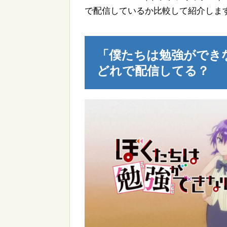
で配信しているか比較して紹介しま
「僕たちは勉強ができない」
どれで配信してる？