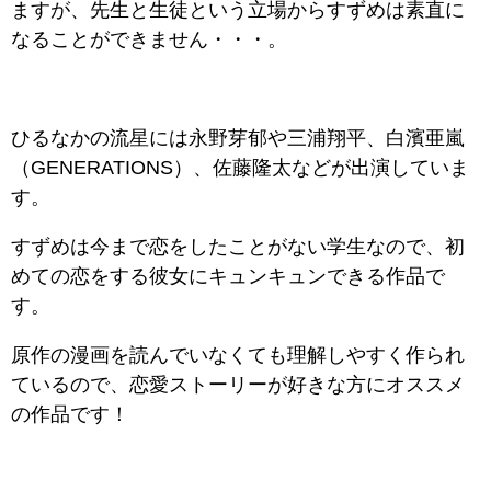
ますが、先生と生徒という立場からすずめは素直に
なることができません・・・。
ひるなかの流星には永野芽郁や三浦翔平、白濱亜嵐
（GENERATIONS）、佐藤隆太などが出演していま
す。
すずめは今まで恋をしたことがない学生なので、初
めての恋をする彼女にキュンキュンできる作品で
す。
原作の漫画を読んでいなくても理解しやすく作られ
ているので、恋愛ストーリーが好きな方にオススメ
の作品です！