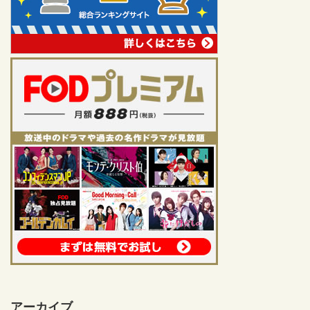
アーカイブ