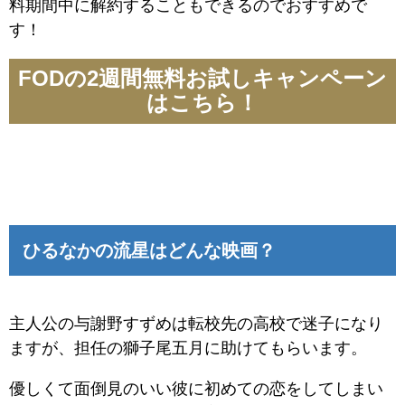
料期間中に解約することもできるのでおすすめで
す！
FODの2週間無料お試しキャンペーン
はこちら！
ひるなかの流星はどんな映画？
主人公の与謝野すずめは転校先の高校で迷子になり
ますが、担任の獅子尾五月に助けてもらいます。
優しくて面倒見のいい彼に初めての恋をしてしまい