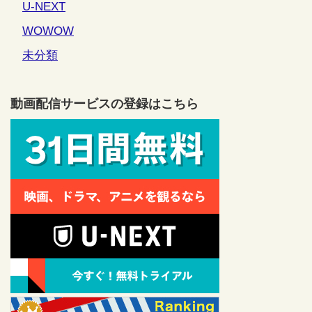
U-NEXT
WOWOW
未分類
動画配信サービスの登録はこちら