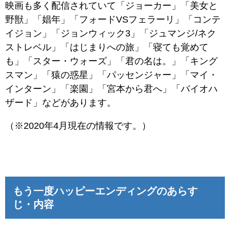
映画も多く配信されていて「ジョーカー」「美女と
野獣」「娼年」「フォードVSフェラーリ」「コンテ
イジョン」「ジョンウィック3」「ジュマンジ/ネク
ストレベル」「はじまりへの旅」「寝ても覚めて
も」「スター・ウォーズ」「君の名は。」「キング
スマン」「猿の惑星」「パッセンジャー」「マイ・
インターン」「楽園」「宮本から君へ」「バイオハ
ザード」などがあります。
（※2020年4月現在の情報です。）
もう一度ハッピーエンディングのあらす
じ・内容