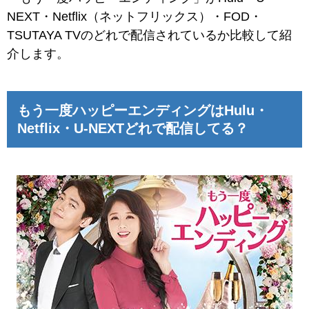
NEXT・Netflix（ネットフリックス）・FOD・
TSUTAYA TVのどれで配信されているか比較して紹
介します。
もう一度ハッピーエンディングはHulu・
Netflix・U-NEXTどれで配信してる？