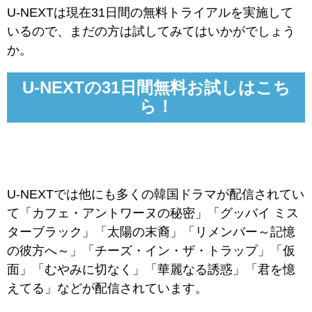
U-NEXTは現在31日間の無料トライアルを実施して
いるので、まだの方は試してみてはいかがでしょう
か。
U-NEXTの31日間無料お試しはこち
ら！
U-NEXTでは他にも多くの韓国ドラマが配信されてい
て「カフェ・アントワーヌの秘密」「グッバイ ミス
ターブラック」「太陽の末裔」「リメンバー～記憶
の彼方へ～」「チーズ・イン・ザ・トラップ」「仮
面」「むやみに切なく」「華麗なる誘惑」「君を憶
えてる」などが配信されています。