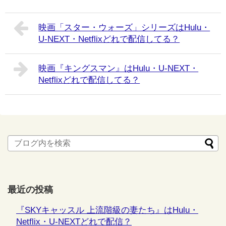
映画「スター・ウォーズ」シリーズはHulu・
U-NEXT・Netflixどれで配信してる？
映画『キングスマン』はHulu・U-NEXT・
Netflixどれで配信してる？
最近の投稿
『SKYキャッスル 上流階級の妻たち』はHulu・
Netflix・U-NEXTどれで配信？