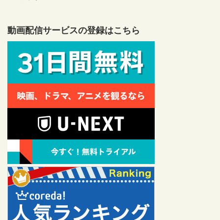
動画配信サービスの登録はこちら