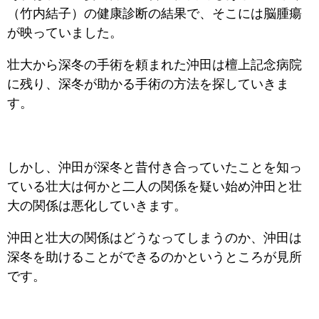
（竹内結子）の健康診断の結果で、そこには脳腫瘍
が映っていました。
壮大から深冬の手術を頼まれた沖田は檀上記念病院
に残り、深冬が助かる手術の方法を探していきま
す。
しかし、沖田が深冬と昔付き合っていたことを知っ
ている壮大は何かと二人の関係を疑い始め沖田と壮
大の関係は悪化していきます。
沖田と壮大の関係はどうなってしまうのか、沖田は
深冬を助けることができるのかというところが見所
です。