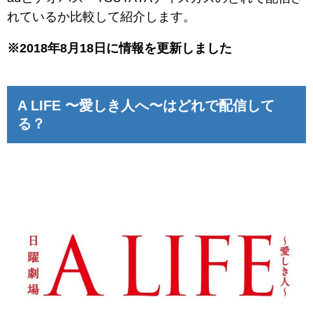
れているか比較して紹介します。
※2018年8月18日に情報を更新しました
A LIFE 〜愛しき人へ〜はどれで配信して
る？