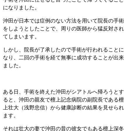
になりました。
沖田が日本では症例のない方法を用いて院長の手術
をしようとしたことで、周りの医師から猛反対され
てしまいます。
しかし、院長が了承したので手術が行われることに
なり、二回の手術を経て無事に成功することが出来
ました。
ある日、手術を終えた沖田がシアトルへ帰ろうとす
ると、沖田の親友で檀上記念病院の副院長である檀
上壮大（浅野忠信）から健康診断の結果を見せられ
ます。
それは壮大の妻で沖田の昔の彼女でもある檀上深冬