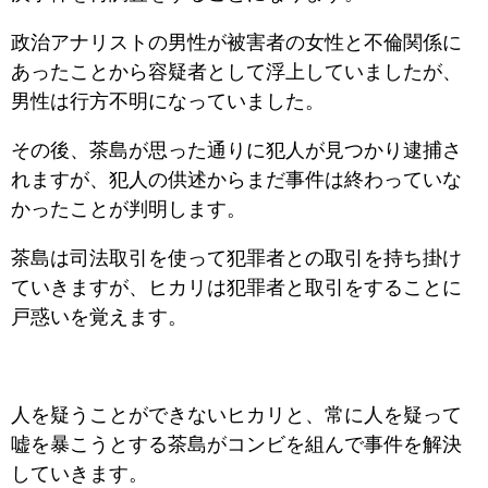
政治アナリストの男性が被害者の女性と不倫関係に
あったことから容疑者として浮上していましたが、
男性は行方不明になっていました。
その後、茶島が思った通りに犯人が見つかり逮捕さ
れますが、犯人の供述からまだ事件は終わっていな
かったことが判明します。
茶島は司法取引を使って犯罪者との取引を持ち掛け
ていきますが、ヒカリは犯罪者と取引をすることに
戸惑いを覚えます。
人を疑うことができないヒカリと、常に人を疑って
嘘を暴こうとする茶島がコンビを組んで事件を解決
していきます。