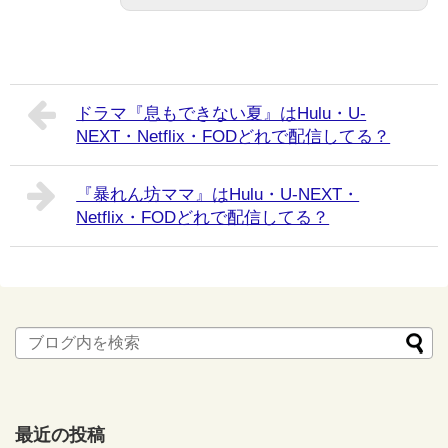
ドラマ『息もできない夏』はHulu・U-
NEXT・Netflix・FODどれで配信してる？
『暴れん坊ママ』はHulu・U-NEXT・
Netflix・FODどれで配信してる？
最近の投稿