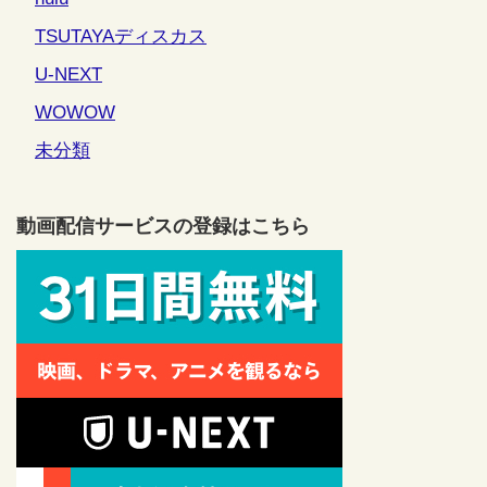
TSUTAYAディスカス
U-NEXT
WOWOW
未分類
動画配信サービスの登録はこちら