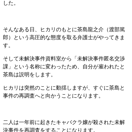
した。
そんなある日、ヒカリのもとに茶島龍之介（渡部篤
郎）という高圧的な態度を取る弁護士がやってきま
す。
そして未解決事件資料室から「未解決事件匿名交渉
課」という名称に変わったため、自分が雇われたと
茶島は説明をします。
ヒカリは突然のことに動揺しますが、すぐに茶島と
事件の再調査へと向かうことになります。
二人は一年前に起きたキャバクラ嬢が殺された未解
決事件を再調査をすることになります。