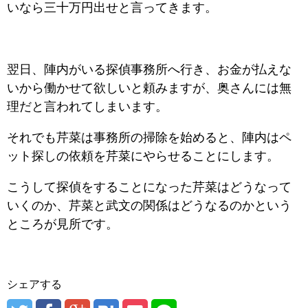
いなら三十万円出せと言ってきます。
翌日、陣内がいる探偵事務所へ行き、お金が払えな
いから働かせて欲しいと頼みますが、奥さんには無
理だと言われてしまいます。
それでも芹菜は事務所の掃除を始めると、陣内はペ
ット探しの依頼を芹菜にやらせることにします。
こうして探偵をすることになった芹菜はどうなって
いくのか、芹菜と武文の関係はどうなるのかという
ところが見所です。
シェアする