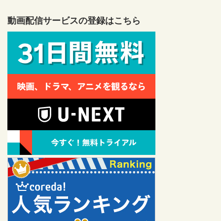
動画配信サービスの登録はこちら