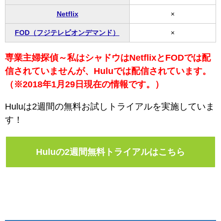
Netflix
×
FOD（フジテレビオンデマンド）
×
専業主婦探偵～私はシャドウはNetflixとFODでは配
信されていませんが、Huluでは配信されています。
（※2018年1月29日現在の情報です。）
Huluは2週間の無料お試しトライアルを実施していま
す！
Huluの2週間無料トライアルはこちら