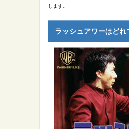
します。
ラッシュアワーはどれ