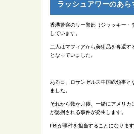
ラッシュアワーのあら
香港警察のリー警部（ジャッキー・
しています。
二人はマフィアから美術品を奪還す
となっていました。
ある日、ロサンゼルス中国総領事と
ました。
それから数か月後、一緒にアメリカ
が誘拐される事件が発生します。
FBIが事件を担当することになりま