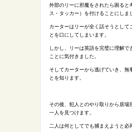
外部のリーに邪魔をされたら困ると考
ス・タッカー）を付けることにしま
カーターはリーが全く話そうとして
とを口にしてしまいます。
しかし、リーは英語を完璧に理解で
ことに気付きました。
そしてカーターから逃げていき、無
とを知ります。
その後、犯人とのやり取りから居場
一人を見つけます。
二人は何としてでも捕まえようと必