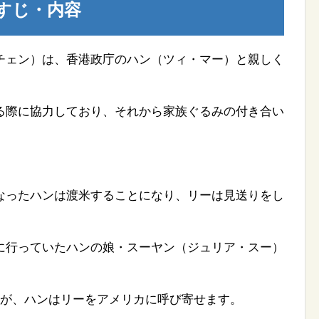
すじ・内容
チェン）は、香港政庁のハン（ツィ・マー）と親しく
る際に協力しており、それから家族ぐるみの付き合い
なったハンは渡米することになり、リーは見送りをし
に行っていたハンの娘・スーヤン（ジュリア・スー）
すが、ハンはリーをアメリカに呼び寄せます。