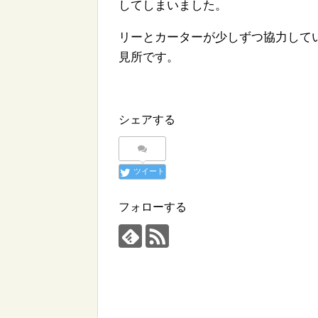
してしまいました。
リーとカーターが少しずつ協力して
見所です。
シェアする
ツイート
フォローする