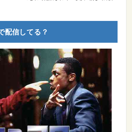
で配信してる？