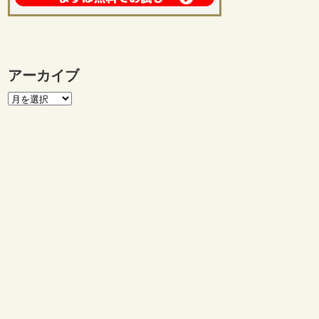
アーカイブ