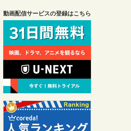
動画配信サービスの登録はこちら