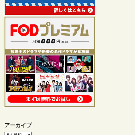
アーカイブ