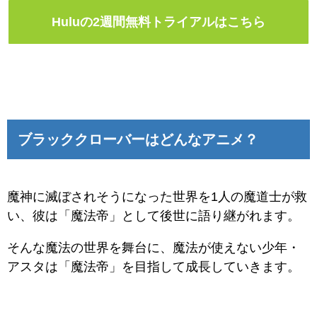
Huluの2週間無料トライアルはこちら
ブラッククローバーはどんなアニメ？
魔神に滅ぼされそうになった世界を1人の魔道士が救
い、彼は「魔法帝」として後世に語り継がれます。
そんな魔法の世界を舞台に、魔法が使えない少年・
アスタは「魔法帝」を目指して成長していきます。