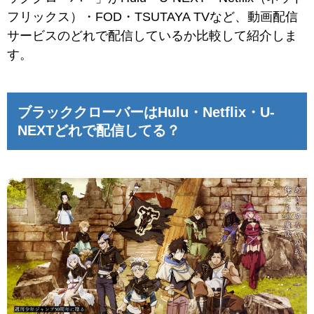
フリックス）・FOD・TSUTAYA TVなど、動画配信
サービスのどれで配信しているか比較して紹介しま
す。
ブラッククローバーはHulu・Netflix・U-
NEXTどれで配信してる？