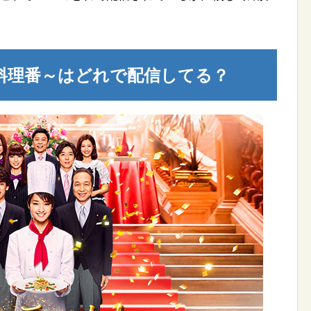
料理番～はどれで配信してる？