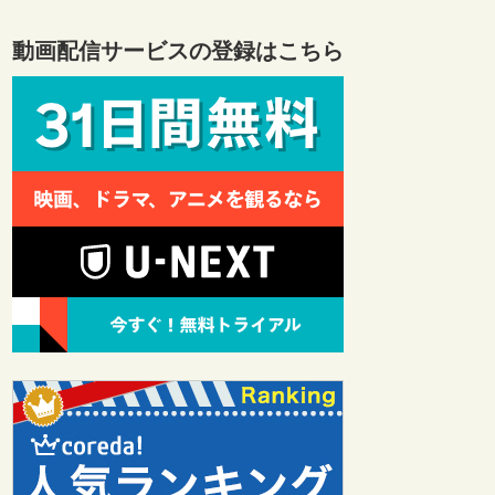
動画配信サービスの登録はこちら