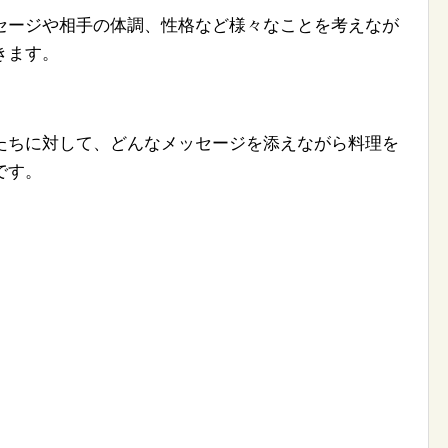
セージや相手の体調、性格など様々なことを考えなが
きます。
たちに対して、どんなメッセージを添えながら料理を
です。