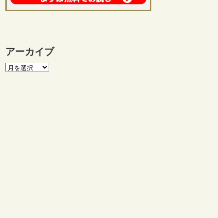
アーカイブ