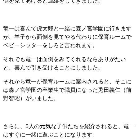
倒を見てあげると連絡をしてきました。
竜一は喜んで虎太郎と一緒に森ノ宮学園に行きます
が、羊子から面倒を見てやる代わりに保育ルームで
ベビーシッターをしろと言われます。
それでも竜一は面倒をみてくれるならありがたい
と、喜んで引き受けることにしました。
それから竜一が保育ルームに案内されると、そこに
は森ノ宮学園の卒業生で職員になった兎田義仁（前
野智昭）がいました。
さらに、5人の元気な子供たちを紹介されると、竜一
はすぐに一緒に遊ぶことになります。