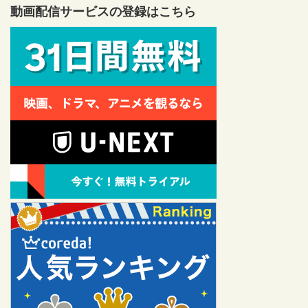
動画配信サービスの登録はこちら