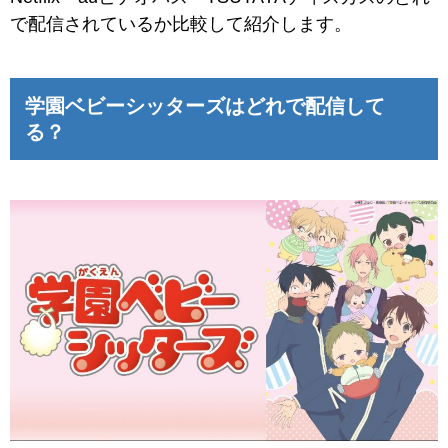
で配信されているか比較して紹介します。
学園ベビーシッターズはどれで配信して
る？