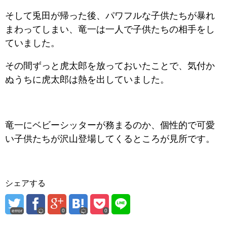
そして兎田が帰った後、パワフルな子供たちが暴れ
まわってしまい、竜一は一人で子供たちの相手をし
ていました。
その間ずっと虎太郎を放っておいたことで、気付か
ぬうちに虎太郎は熱を出していました。
竜一にベビーシッターが務まるのか、個性的で可愛
い子供たちが沢山登場してくるところが見所です。
シェアする
error
0
0