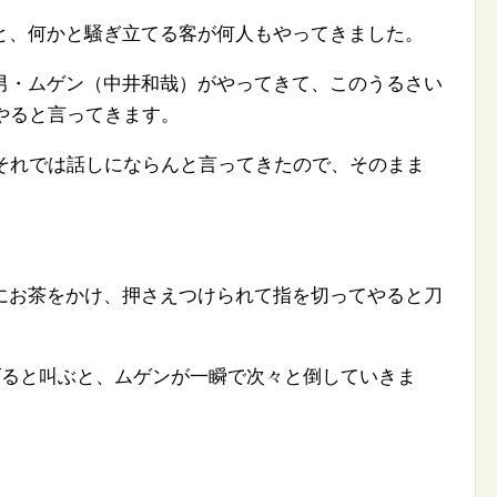
と、何かと騒ぎ立てる客が何人もやってきました。
男・ムゲン（中井和哉）がやってきて、このうるさい
やると言ってきます。
、それでは話しにならんと言ってきたので、そのまま
にお茶をかけ、押さえつけられて指を切ってやると刀
げると叫ぶと、ムゲンが一瞬で次々と倒していきま