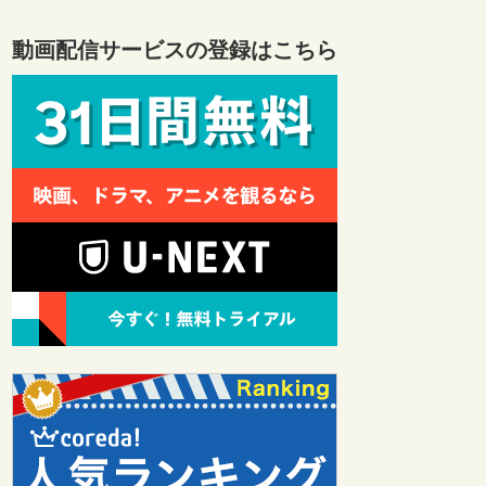
動画配信サービスの登録はこちら