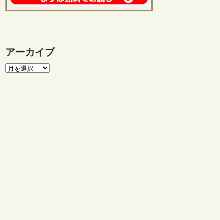
アーカイブ