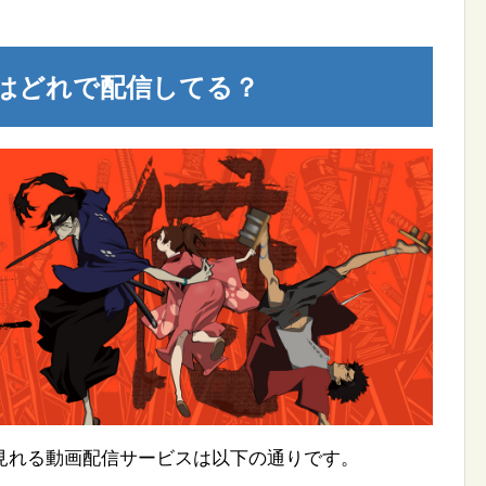
はどれで配信してる？
見れる動画配信サービスは以下の通りです。