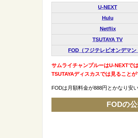
U-NEXT
Hulu
Netflix
TSUTAYA TV
FOD（フジテレビオンデマン
サムライチャンプルーはU-NEXTでは配
TSUTAYAディスカスでは見ることが
FODは月額料金が888円とかなり
FODの