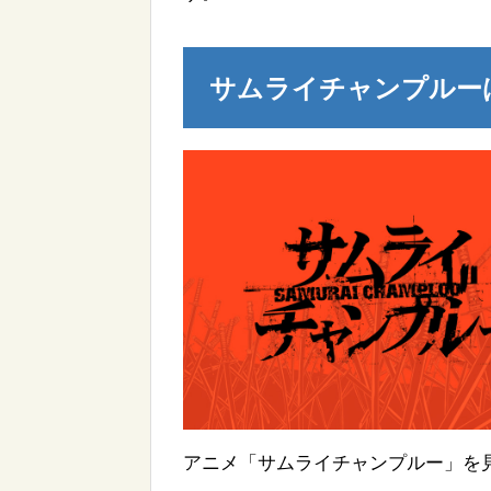
サムライチャンプルー
アニメ「サムライチャンプルー」を