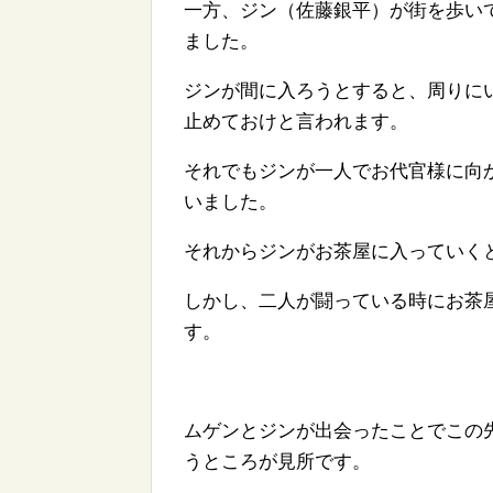
一方、ジン（佐藤銀平）が街を歩い
ました。
ジンが間に入ろうとすると、周りに
止めておけと言われます。
それでもジンが一人でお代官様に向
いました。
それからジンがお茶屋に入っていく
しかし、二人が闘っている時にお茶
す。
ムゲンとジンが出会ったことでこの
うところが見所です。