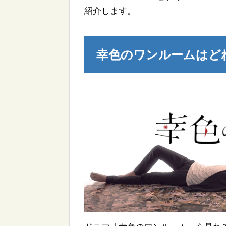
紹介します。
幸色のワンルームはど