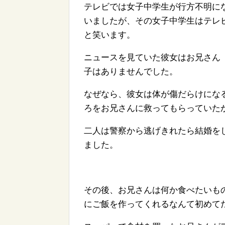
テレビでは女子中学生が行方不明に
いましたが、その女子中学生はテレ
と笑います。
ニュースを見ていた彼女はお兄さん
子はありませんでした。
なぜなら、彼女は体が傷だらけにな
ろをお兄さんに救ってもらっていた
二人は警察から逃げきれたら結婚を
ました。
その後、お兄さんは何か食べたいも
にご飯を作ってくれるなんて初めて