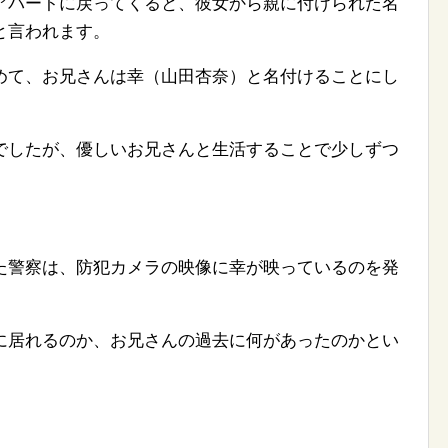
アパートに戻ってくると、彼女から親に付けられた名
と言われます。
めて、お兄さんは幸（山田杏奈）と名付けることにし
でしたが、優しいお兄さんと生活することで少しずつ
た警察は、防犯カメラの映像に幸が映っているのを発
に居れるのか、お兄さんの過去に何があったのかとい