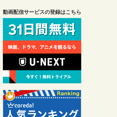
動画配信サービスの登録はこちら