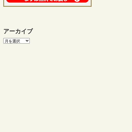
アーカイブ