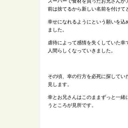
スーパーで食材を買ったお兄さんが
前は捨てるから新しい名前を付けて
幸せになれるようにという願いを込
ました。
虐待によって感情を失くしていた幸
人間らしくなっていきました。
その頃、幸の行方を必死に探してい
見します。
幸とお兄さんはこのままずっと一緒
うところが見所です。