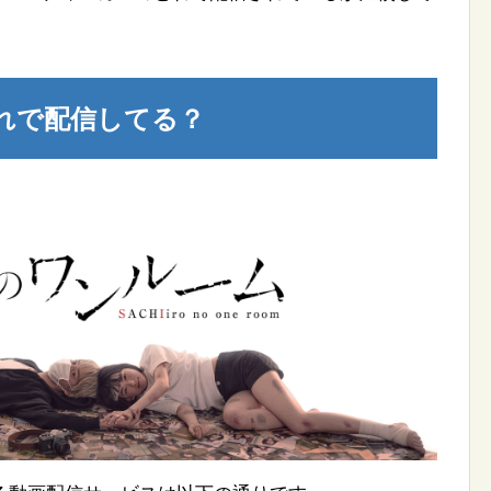
れで配信してる？