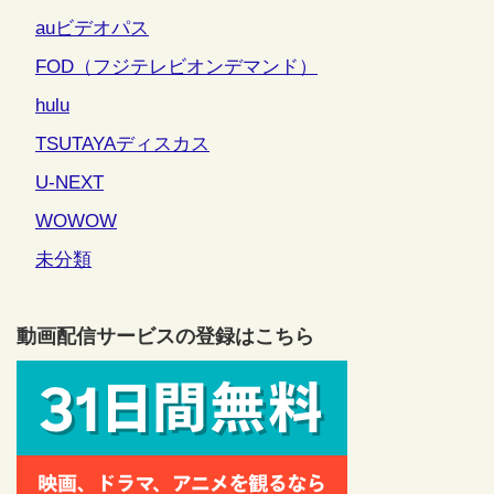
auビデオパス
FOD（フジテレビオンデマンド）
hulu
TSUTAYAディスカス
U-NEXT
WOWOW
未分類
動画配信サービスの登録はこちら