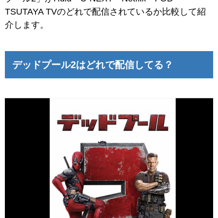
TSUTAYA TVのどれで配信されているか比較して紹
介します。
デッドプール2はどれで配信してる？