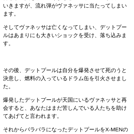
いきますが、流れ弾がヴァネッサに当たってしまい
ます。
そしてヴァネッサは亡くなってしまい、デットプー
ルはあまりにも大きいショックを受け、落ち込みま
す。
その後、デットプールは自分を爆発させて死のうと
決意し、燃料の入っているドラム缶を引火させまし
た。
爆発したデットプールが天国にいるヴァネッサと再
会すると、あなたはまだ苦しんでいる人たちを助け
てあげてと言われます。
それからバラバラになったデットプールをX-MENの