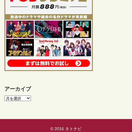
アーカイブ
© 2016
ネトナビ