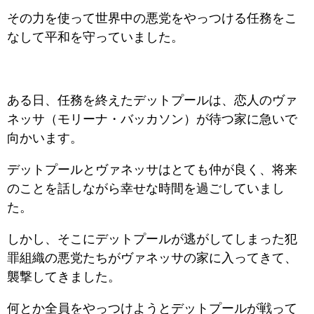
その力を使って世界中の悪党をやっつける任務をこ
なして平和を守っていました。
ある日、任務を終えたデットプールは、恋人のヴァ
ネッサ（モリーナ・バッカソン）が待つ家に急いで
向かいます。
デットプールとヴァネッサはとても仲が良く、将来
のことを話しながら幸せな時間を過ごしていまし
た。
しかし、そこにデットプールが逃がしてしまった犯
罪組織の悪党たちがヴァネッサの家に入ってきて、
襲撃してきました。
何とか全員をやっつけようとデットプールが戦って