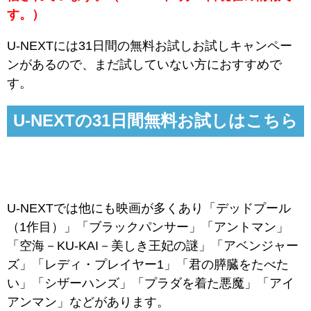
す。）
U-NEXTには31日間の無料お試しお試しキャンペー
ンがあるので、まだ試していない方におすすめで
す。
U-NEXTの31日間無料お試しはこちら
U-NEXTでは他にも映画が多くあり「デッドプール
（1作目）」「ブラックパンサー」「アントマン」
「空海－KU-KAI－美しき王妃の謎」「アベンジャー
ズ」「レディ・プレイヤー1」「君の膵臓をたべた
い」「シザーハンズ」「プラダを着た悪魔」「アイ
アンマン」などがあります。