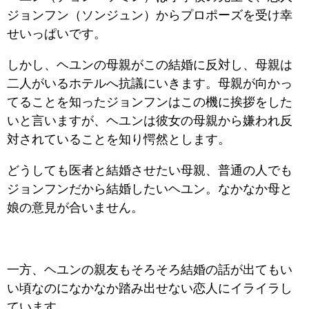
ジョンフン（ソンジュン）からプロポーズを受け幸
せいっぱいです。
しかし、ヘユンの母親がこの結婚に反対し、母親は
二人がいるホテルへ抗議にいきます。母親が向かっ
てることを知ったジョンフンはこの機に挨拶をした
いと言いますが、ヘユンは彼女の母親から嫌われ反
対されていることを知り愕然とします。
どうしても医者と結婚させたい母親、普通の人でも
ジョンフンだから結婚したいヘユン。なかなか母と
娘の意見が合いません。
一方、ヘユンの親友もそろそろ結婚の話が出てもい
い頃なのになかなか踏み出せない恋人にイライラし
ています。