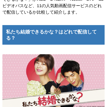
ビデオパスなど、11の人気動画配信サービスのどれ
で配信しているか比較して紹介します。
私たち結婚できるかな？はどれで配信して
る？