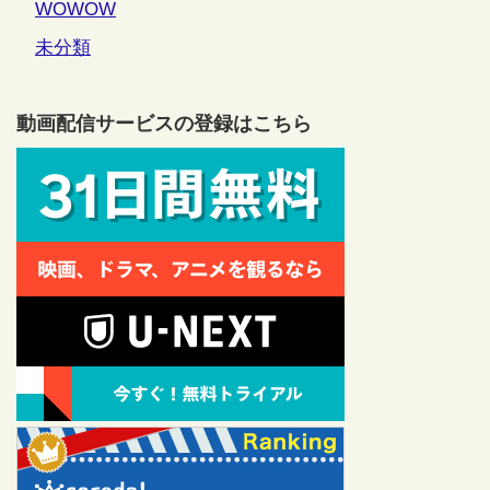
WOWOW
未分類
動画配信サービスの登録はこちら