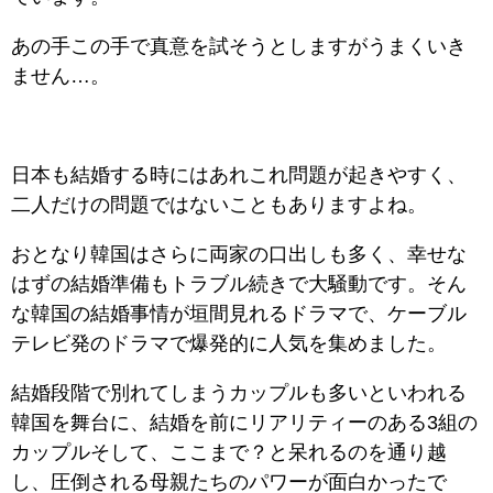
あの手この手で真意を試そうとしますがうまくいき
ません…。
日本も結婚する時にはあれこれ問題が起きやすく、
二人だけの問題ではないこともありますよね。
おとなり韓国はさらに両家の口出しも多く、幸せな
はずの結婚準備もトラブル続きで大騒動です。そん
な韓国の結婚事情が垣間見れるドラマで、ケーブル
テレビ発のドラマで爆発的に人気を集めました。
結婚段階で別れてしまうカップルも多いといわれる
韓国を舞台に、結婚を前にリアリティーのある3組の
カップルそして、ここまで？と呆れるのを通り越
し、圧倒される母親たちのパワーが面白かったで