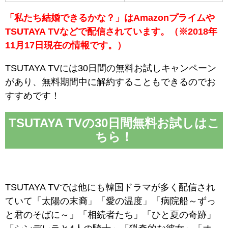
「私たち結婚できるかな？」はAmazonプライムや
TSUTAYA TVなどで配信されています。（※2018年
11月17日現在の情報です。）
TSUTAYA TVには30日間の無料お試しキャンペーン
があり、無料期間中に解約することもできるのでお
すすめです！
TSUTAYA TVの30日間無料お試しはこ
ちら！
TSUTAYA TVでは他にも韓国ドラマが多く配信され
ていて「太陽の末裔」「愛の温度」「病院船～ずっ
と君のそばに～」「相続者たち」「ひと夏の奇跡」