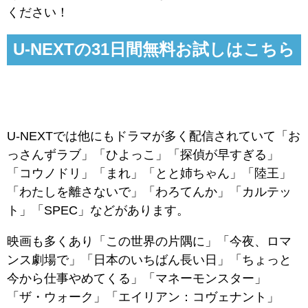
ください！
U-NEXTの31日間無料お試しはこちら
U-NEXTでは他にもドラマが多く配信されていて「お
っさんずラブ」「ひよっこ」「探偵が早すぎる」
「コウノドリ」「まれ」「とと姉ちゃん」「陸王」
「わたしを離さないで」「わろてんか」「カルテッ
ト」「SPEC」などがあります。
映画も多くあり「この世界の片隅に」「今夜、ロマ
ンス劇場で」「日本のいちばん長い日」「ちょっと
今から仕事やめてくる」「マネーモンスター」
「ザ・ウォーク」「エイリアン：コヴェナント」