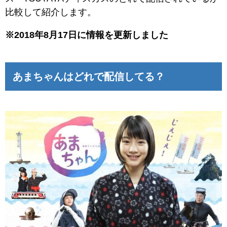
比較して紹介します。
※2018年8月17日に情報を更新しました
あまちゃんはどれで配信してる？