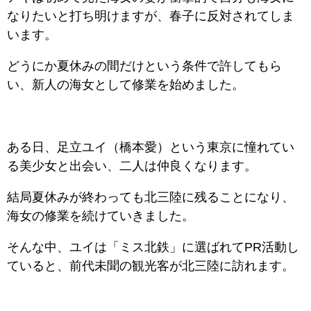
なりたいと打ち明けますが、春子に反対されてしま
います。
どうにか夏休みの間だけという条件で許してもら
い、新人の海女として修業を始めました。
ある日、足立ユイ（橋本愛）という東京に憧れてい
る美少女と出会い、二人は仲良くなります。
結局夏休みが終わっても北三陸に残ることになり、
海女の修業を続けていきました。
そんな中、ユイは「ミス北鉄」に選ばれてPR活動し
ていると、前代未聞の観光客が北三陸に訪れます。