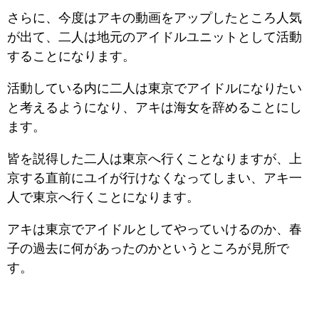
さらに、今度はアキの動画をアップしたところ人気
が出て、二人は地元のアイドルユニットとして活動
することになります。
活動している内に二人は東京でアイドルになりたい
と考えるようになり、アキは海女を辞めることにし
ます。
皆を説得した二人は東京へ行くことなりますが、上
京する直前にユイが行けなくなってしまい、アキ一
人で東京へ行くことになります。
アキは東京でアイドルとしてやっていけるのか、春
子の過去に何があったのかというところが見所で
す。