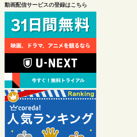
動画配信サービスの登録はこちら