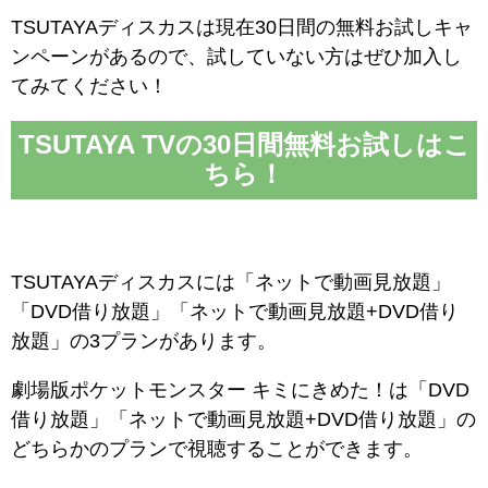
TSUTAYAディスカスは現在30日間の無料お試しキャ
ンペーンがあるので、試していない方はぜひ加入し
てみてください！
TSUTAYA TVの30日間無料お試しはこ
ちら！
TSUTAYAディスカスには「ネットで動画見放題」
「DVD借り放題」「ネットで動画見放題+DVD借り
放題」の3プランがあります。
劇場版ポケットモンスター キミにきめた！は「DVD
借り放題」「ネットで動画見放題+DVD借り放題」の
どちらかのプランで視聴することができます。