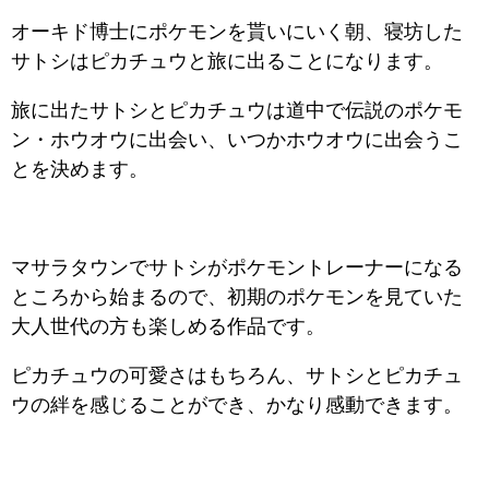
オーキド博士にポケモンを貰いにいく朝、寝坊した
サトシはピカチュウと旅に出ることになります。
旅に出たサトシとピカチュウは道中で伝説のポケモ
ン・ホウオウに出会い、いつかホウオウに出会うこ
とを決めます。
マサラタウンでサトシがポケモントレーナーになる
ところから始まるので、初期のポケモンを見ていた
大人世代の方も楽しめる作品です。
ピカチュウの可愛さはもちろん、サトシとピカチュ
ウの絆を感じることができ、かなり感動できます。