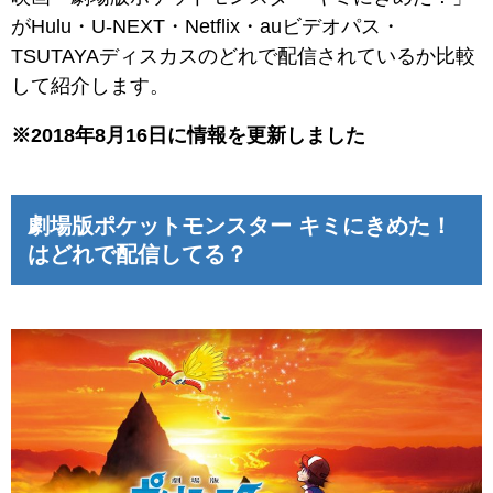
がHulu・U-NEXT・Netflix・auビデオパス・
TSUTAYAディスカスのどれで配信されているか比較
して紹介します。
※2018年8月16日に情報を更新しました
劇場版ポケットモンスター キミにきめた！
はどれで配信してる？