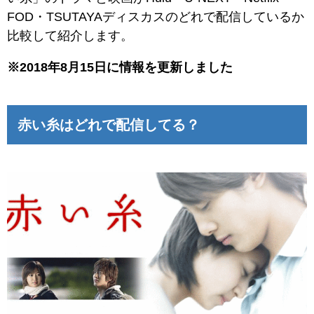
FOD・TSUTAYAディスカスのどれで配信しているか
比較して紹介します。
※2018年8月15日に情報を更新しました
赤い糸はどれで配信してる？