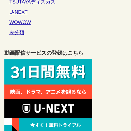
TSUTAYAディスカス
U-NEXT
WOWOW
未分類
動画配信サービスの登録はこちら