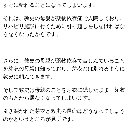
すぐに離れることになってしまいます。
それは、敦史の母親が薬物依存症で入院しており、
リハビリ施設に行くために引っ越しをしなければな
らなくなったからです。
さらに、敦史の母親が薬物依存で苦しんでいること
を芽衣の母親は知っており、芽衣とは別れるように
敦史に頼んできます。
そして敦史は母親のことを芽衣に隠したまま、芽衣
のもとから居なくなってしまいます。
引き裂かれた芽衣と敦史の運命はどうなってしまう
のかというところが見所です。