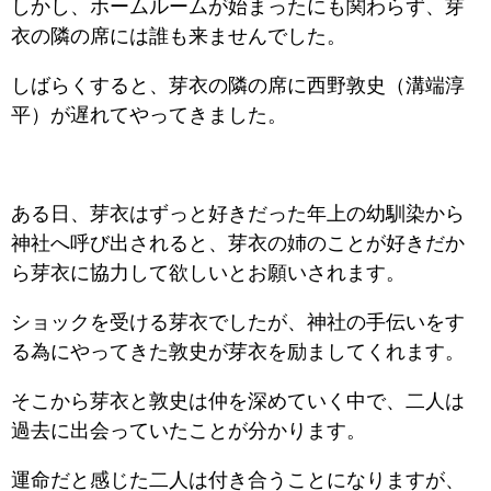
しかし、ホームルームが始まったにも関わらず、芽
衣の隣の席には誰も来ませんでした。
しばらくすると、芽衣の隣の席に西野敦史（溝端淳
平）が遅れてやってきました。
ある日、芽衣はずっと好きだった年上の幼馴染から
神社へ呼び出されると、芽衣の姉のことが好きだか
ら芽衣に協力して欲しいとお願いされます。
ショックを受ける芽衣でしたが、神社の手伝いをす
る為にやってきた敦史が芽衣を励ましてくれます。
そこから芽衣と敦史は仲を深めていく中で、二人は
過去に出会っていたことが分かります。
運命だと感じた二人は付き合うことになりますが、