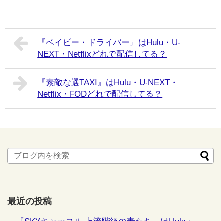
『ベイビー・ドライバー』はHulu・U-
NEXT・Netflixどれで配信してる？
『素敵な選TAXI』はHulu・U-NEXT・
Netflix・FODどれで配信してる？
最近の投稿