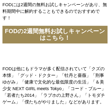
FODには2週間の無料お試しキャンペーンがあり、無
料期間中に解約することもできるのでおすすめで
す！
FODの2週間無料お試しキャンペーン
はこちら！
FODは他にもドラマが多く配信されていて「クズの
本懐」「グッド・ドクター」「牡丹と薔薇」「刑事
ゆがみ」「健康で文化的な最低限度の生活」「＆美
少女 NEXT GIRL meets Tokyo」「コード・ブルー」
「若者たち2014」「ラブホの上野さん」「トモダチ
ゲーム」「僕たちがやりました」などがあります。