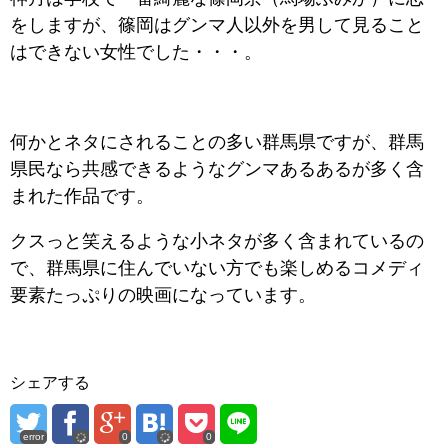
をしますが、篠岡はグンマ人以外を男して見ること
はできない女性でした・・・。
何かとネタにされることの多い群馬県ですが、群馬
県民なら共感できるようなグンマあるあるが多く含
まれた作品です。
クスっと笑えるような小ネタが多く含まれているの
で、群馬県に住んでいない方でも楽しめるコメディ
要素たっぷりの映画になっています。
シェアする
error
0
0