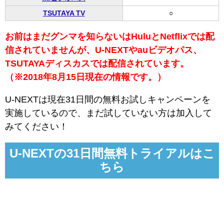
TSUTAYA TV
○
お前はまだグンマを知らないはHuluとNetflixでは配
信されていませんが、U-NEXTやauビデオパス、
TSUTAYAディスカスでは配信されています。
（※2018年8月15日現在の情報です。）
U-NEXTは現在31日間の無料お試しキャンペーンを
実施しているので、まだ試していない方は加入して
みてください！
U-NEXTの31日間無料トライアルはこ
ちら