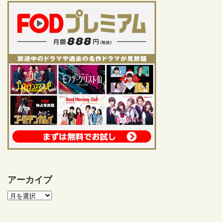
アーカイブ