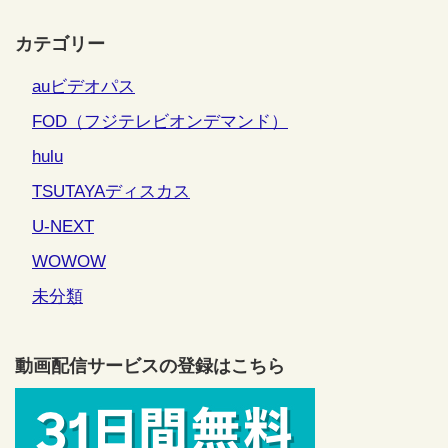
カテゴリー
auビデオパス
FOD（フジテレビオンデマンド）
hulu
TSUTAYAディスカス
U-NEXT
WOWOW
未分類
動画配信サービスの登録はこちら