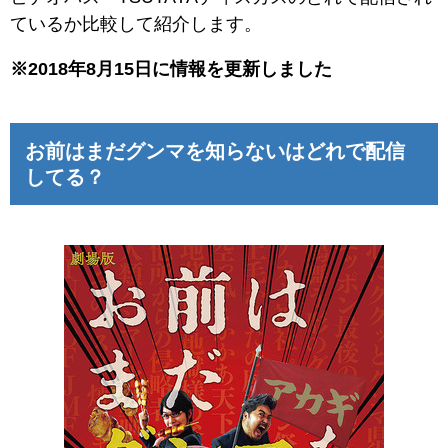
ているか比較して紹介します。
※2018年8月15日に情報を更新しました
お前はまだグンマを知らないはどれで配信
してる？