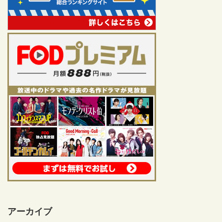
アーカイブ