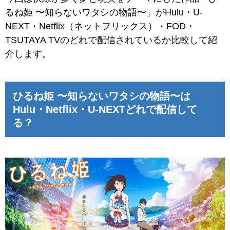
るね姫 〜知らないワタシの物語〜」がHulu・U-
NEXT・Netflix（ネットフリックス）・FOD・
TSUTAYA TVのどれで配信されているか比較して紹
介します。
ひるね姫 〜知らないワタシの物語〜は
Hulu・Netflix・U-NEXTどれで配信して
る？