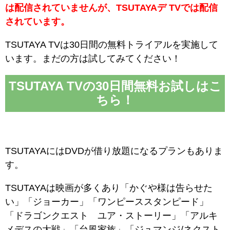
は配信されていませんが、TSUTAYAデ TVでは配信
されています。
TSUTAYA TVは30日間の無料トライアルを実施して
います。まだの方は試してみてください！
TSUTAYA TVの30日間無料お試しはこ
ちら！
TSUTAYAにはDVDが借り放題になるプランもありま
す。
TSUTAYAは映画が多くあり「かぐや様は告らせた
い」「ジョーカー」「ワンピーススタンピード」
「ドラゴンクエスト ユア・ストーリー」「アルキ
メデスの大戦」「台風家族」「ジュマンジ/ネクスト