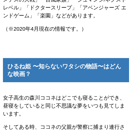
レベル」「ドクタースリープ」「アベンジャーズ エ
ンドゲーム」「楽園」などがあります。
（※2020年4月現在の情報です。）
ひるね姫 〜知らないワタシの物語〜はどん
な映画？
女子高生の森川ココネはどこでも寝ることができ、
昼寝をしていると同じ不思議な夢をいつも見てしま
います。
そしてある時、ココネの父親が警察に捕まり連行さ