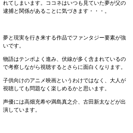
れてしまいます。ココネはいつも見ていた夢が父の
逮捕と関係があることに気づきます・・・。
夢と現実を行き来する作品でファンタジー要素が強
いです。
物語はテンポよく進み、伏線が多く含まれているの
で考察しながら視聴するとさらに面白くなります。
子供向けのアニメ映画というわけではなく、大人が
視聴しても問題なく楽しめるかと思います。
声優には高畑充希や満島真之介、古田新太などが出
演しています。