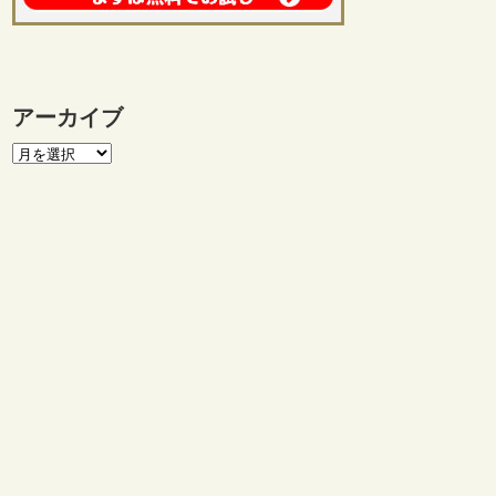
アーカイブ