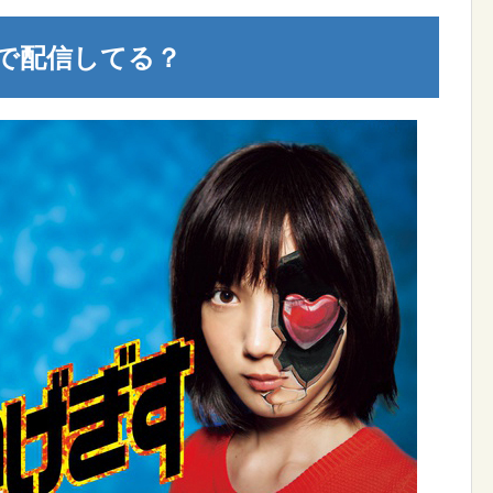
で配信してる？