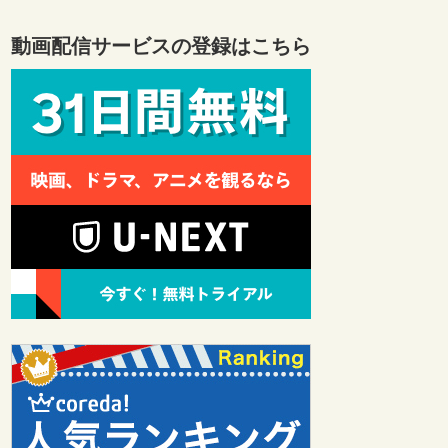
動画配信サービスの登録はこちら