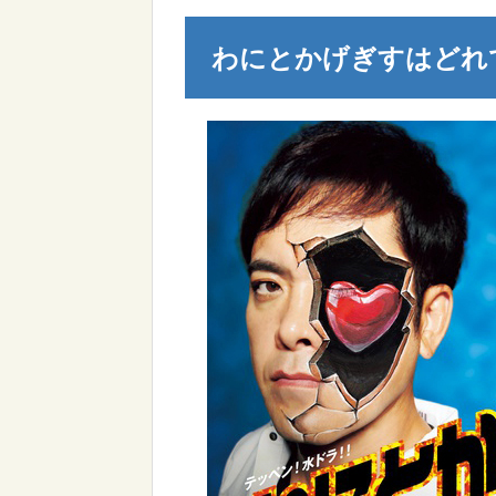
わにとかげぎすはどれ