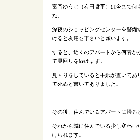
富岡ゆうじ（有田哲平）は今まで何
た。
深夜のショッピングセンターを警備
けると友達を下さいと願います。
すると、近くのアパートから何者か
て見回りを続けます。
見回りをしていると手紙が置いてあ
て死ぬと書いてありました。
その後、住んでいるアパートに帰る
それから隣に住んでいる少し変わっ
けられます。