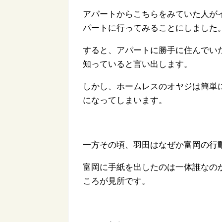
アパートからこちらをみていた人が
パートに行ってみることにしました
すると、アパートに勝手に住んでい
知っていると言い出します。
しかし、ホームレスのオヤジは簡単
になってしまいます。
一方その頃、羽田はなぜか富岡の行
富岡に手紙を出したのは一体誰なの
ころが見所です。