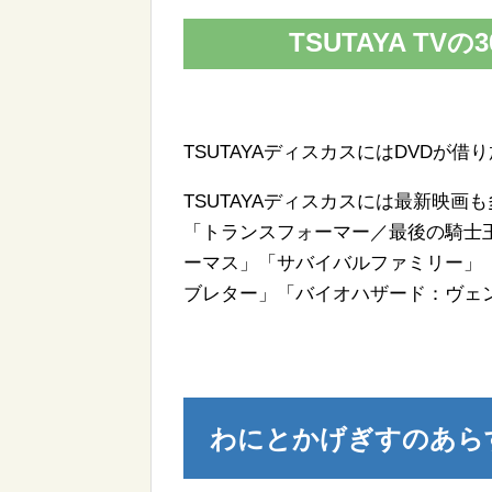
TSUTAYA T
TSUTAYAディスカスにはDVDが
TSUTAYAディスカスには最新映
「トランスフォーマー／最後の騎士
ーマス」「サバイバルファミリー」
ブレター」「バイオハザード：ヴェ
わにとかげぎすのあら