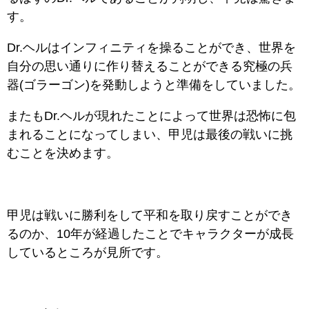
す。
Dr.ヘルはインフィニティを操ることができ、世界を
自分の思い通りに作り替えることができる究極の兵
器(ゴラーゴン)を発動しようと準備をしていました。
またもDr.ヘルが現れたことによって世界は恐怖に包
まれることになってしまい、甲児は最後の戦いに挑
むことを決めます。
甲児は戦いに勝利をして平和を取り戻すことができ
るのか、10年が経過したことでキャラクターが成長
しているところが見所です。