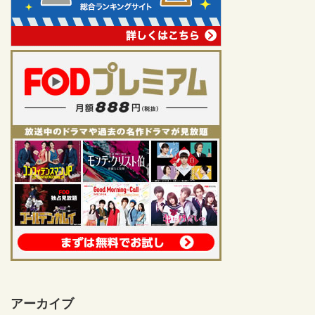
アーカイブ