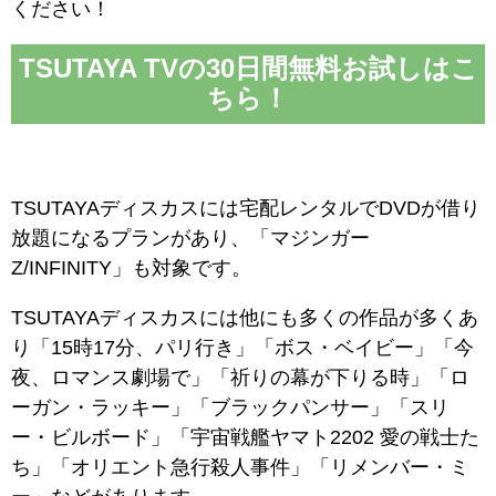
ください！
TSUTAYA TVの30日間無料お試しはこ
ちら！
TSUTAYAディスカスには宅配レンタルでDVDが借り
放題になるプランがあり、「マジンガー
Z/INFINITY」も対象です。
TSUTAYAディスカスには他にも多くの作品が多くあ
り「15時17分、パリ行き」「ボス・ベイビー」「今
夜、ロマンス劇場で」「祈りの幕が下りる時」「ロ
ーガン・ラッキー」「ブラックパンサー」「スリ
ー・ビルボード」「宇宙戦艦ヤマト2202 愛の戦士た
ち」「オリエント急行殺人事件」「リメンバー・ミ