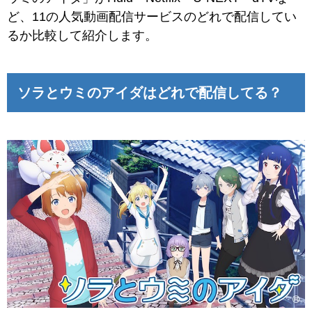
ど、11の人気動画配信サービスのどれで配信してい
るか比較して紹介します。
ソラとウミのアイダはどれで配信してる？