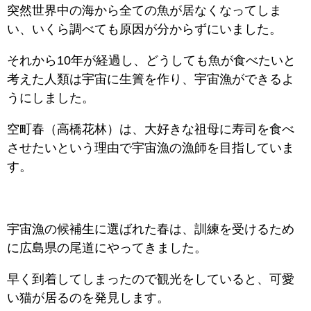
突然世界中の海から全ての魚が居なくなってしま
い、いくら調べても原因が分からずにいました。
それから10年が経過し、どうしても魚が食べたいと
考えた人類は宇宙に生簀を作り、宇宙漁ができるよ
うにしました。
空町春（高橋花林）は、大好きな祖母に寿司を食べ
させたいという理由で宇宙漁の漁師を目指していま
す。
宇宙漁の候補生に選ばれた春は、訓練を受けるため
に広島県の尾道にやってきました。
早く到着してしまったので観光をしていると、可愛
い猫が居るのを発見します。