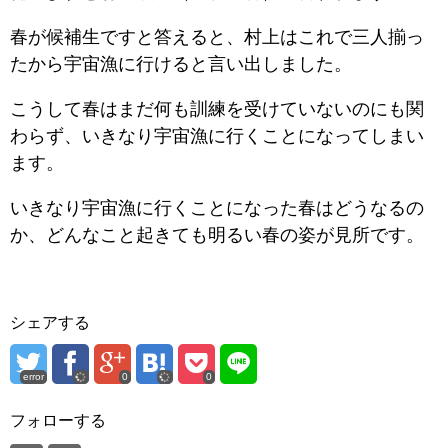
春が候補生ですと答えると、村上はこれで三人揃っ
たから宇宙漁に行けると言い出しました。
こうして春はまだ何も訓練を受けていないのにも関
わらず、いきなり宇宙漁に行くことになってしまい
ます。
いきなり宇宙漁に行くことになった春はどうなるの
か、どんなこと起きても明るい春の姿が見所です。
シェアする
error
0
0
フォローする