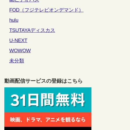
FOD（フジテレビオンデマンド）
hulu
TSUTAYAディスカス
U-NEXT
WOWOW
未分類
動画配信サービスの登録はこちら