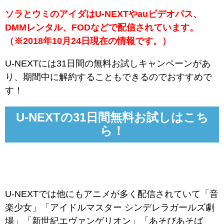
ソラとウミのアイダはU-NEXTやauビデオパス、
DMMレンタル、FODなどで配信されています。
（※2018年10月24日現在の情報です。）
U-NEXTには31日間の無料お試しキャンペーンがあ
り、期間中に解約することもできるのでおすすめで
す！
U-NEXTの31日間無料お試しはこち
ら！
U-NEXTでは他にもアニメが多く配信されていて「音
楽少女」「アイドルマスター シンデレラガールズ劇
場」「新世紀エヴァンゲリオン」「あそびあそば