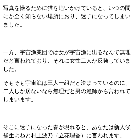
写真を撮るために猫を追いかけていると、いつの間
にか全く知らない場所におり、迷子になってしまい
ました。
一方、宇宙漁業団では女が宇宙漁に出るなんて無理
だと言われており、それに女性二人が反発していま
した。
そもそも宇宙漁は三人一組だと決まっているのに、
二人しか居ないなら無理だと男の漁師から言われて
しまいます。
そこに迷子になった春が現れると、あなたは新人候
補生よねと村上波乃（立花理香）に言われます。