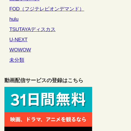
FOD（フジテレビオンデマンド）
hulu
TSUTAYAディスカス
U-NEXT
WOWOW
未分類
動画配信サービスの登録はこちら