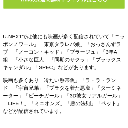
U-NEXTでは他にも映画が多く配信されていて「ニッ
ポンノワール」「東京タラレバ娘」「おっさんずラ
ブ」「ノーコン・キッド」「プラージュ」「3年A
組」「小さな巨人」「同期のサクラ」「ブラックス
キャンダル」「SPEC」などがあります。
映画も多くあり「冷たい熱帯魚」「ラ・ラ・ラン
ド」「宇宙兄弟」「プラダを着た悪魔」「ターミネ
ーター」「ピーチガール」「3D彼女リアルガール」
「LIFE！」「ミニオンズ」「悪の法則」「ペット」
などが配信されています。