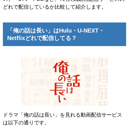
どれで配信しているか比較して紹介します。
「俺の話は長い」はHulu・U-NEXT・
Netflixどれで配信してる？
ドラマ「俺の話は長い」を見れる動画配信サービス
は以下の通りです。