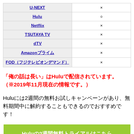
U-NEXT
×
Hulu
○
Netflix
×
TSUTAYA TV
×
dTV
×
Amazonプライム
×
FOD（フジテレビオンデマンド）
×
「俺の話は長い」はHuluで配信されています。
（※2019年11月現在の情報です。）
Huluには2週間の無料お試しキャンペーンがあり、無
料期間中に解約することもできるのでおすすめで
す！
Huluの2週間無料トライアルはこちら